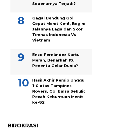
Sebenarnya Terjadi?
Gagal Bendung Gol
Cepat Menit Ke-6, Begini
Jalannya Laga dan Skor
Timnas Indonesia Vs
Vietnam
Enzo Fernández Kartu
Merah, Benarkah Itu
Penentu Gelar Dunia?
Hasil Akhir Persib Unggul
1-0 atas Tampines
Rovers, Gol Balsa Sekulic
Pecah Kebuntuan Menit
ke-82
BIROKRASI