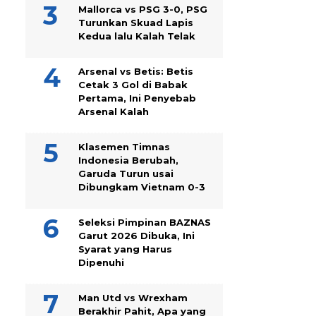
Mallorca vs PSG 3-0, PSG
Turunkan Skuad Lapis
Kedua lalu Kalah Telak
Arsenal vs Betis: Betis
Cetak 3 Gol di Babak
Pertama, Ini Penyebab
Arsenal Kalah
Klasemen Timnas
Indonesia Berubah,
Garuda Turun usai
Dibungkam Vietnam 0-3
Seleksi Pimpinan BAZNAS
Garut 2026 Dibuka, Ini
Syarat yang Harus
Dipenuhi
Man Utd vs Wrexham
Berakhir Pahit, Apa yang