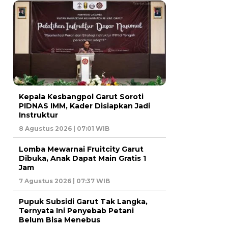
Kepala Kesbangpol Garut Soroti
PIDNAS IMM, Kader Disiapkan Jadi
Instruktur
8 Agustus 2026 | 07:01 WIB
Lomba Mewarnai Fruitcity Garut
Dibuka, Anak Dapat Main Gratis 1
Jam
7 Agustus 2026 | 07:37 WIB
Pupuk Subsidi Garut Tak Langka,
Ternyata Ini Penyebab Petani
Belum Bisa Menebus