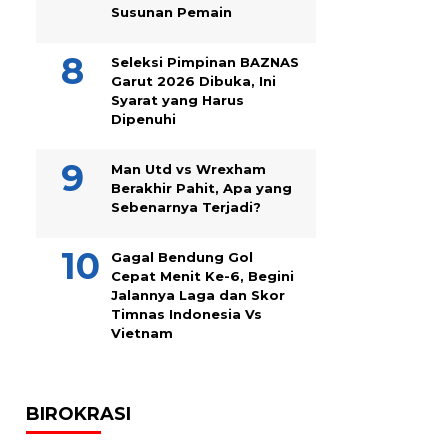
Susunan Pemain
Seleksi Pimpinan BAZNAS
Garut 2026 Dibuka, Ini
Syarat yang Harus
Dipenuhi
Man Utd vs Wrexham
Berakhir Pahit, Apa yang
Sebenarnya Terjadi?
Gagal Bendung Gol
Cepat Menit Ke-6, Begini
Jalannya Laga dan Skor
Timnas Indonesia Vs
Vietnam
BIROKRASI