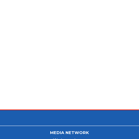
MEDIA NETWORK