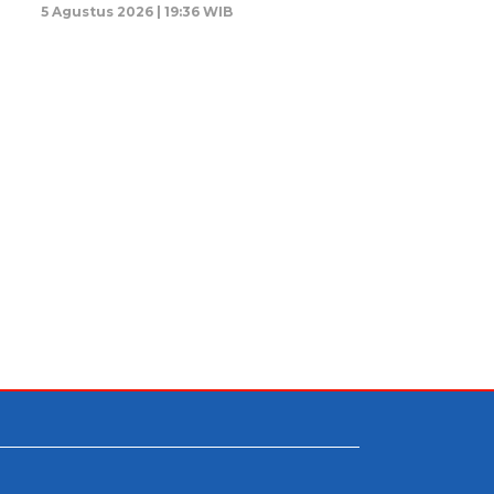
5 Agustus 2026 | 19:36 WIB