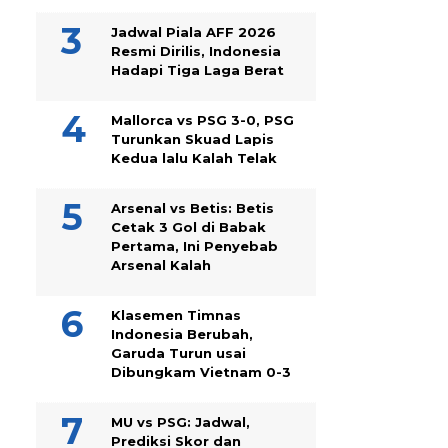
Jadwal Piala AFF 2026
Resmi Dirilis, Indonesia
Hadapi Tiga Laga Berat
Mallorca vs PSG 3-0, PSG
Turunkan Skuad Lapis
Kedua lalu Kalah Telak
Arsenal vs Betis: Betis
Cetak 3 Gol di Babak
Pertama, Ini Penyebab
Arsenal Kalah
Klasemen Timnas
Indonesia Berubah,
Garuda Turun usai
Dibungkam Vietnam 0-3
MU vs PSG: Jadwal,
Prediksi Skor dan