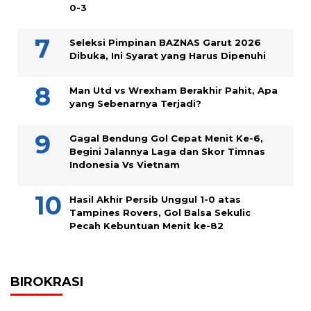
0-3
Seleksi Pimpinan BAZNAS Garut 2026
Dibuka, Ini Syarat yang Harus Dipenuhi
Man Utd vs Wrexham Berakhir Pahit, Apa
yang Sebenarnya Terjadi?
Gagal Bendung Gol Cepat Menit Ke-6,
Begini Jalannya Laga dan Skor Timnas
Indonesia Vs Vietnam
Hasil Akhir Persib Unggul 1-0 atas
Tampines Rovers, Gol Balsa Sekulic
Pecah Kebuntuan Menit ke-82
BIROKRASI