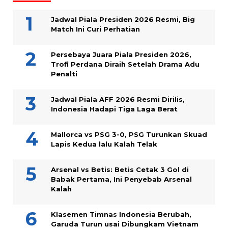
Jadwal Piala Presiden 2026 Resmi, Big
Match Ini Curi Perhatian
Persebaya Juara Piala Presiden 2026,
Trofi Perdana Diraih Setelah Drama Adu
Penalti
Jadwal Piala AFF 2026 Resmi Dirilis,
Indonesia Hadapi Tiga Laga Berat
Mallorca vs PSG 3-0, PSG Turunkan Skuad
Lapis Kedua lalu Kalah Telak
Arsenal vs Betis: Betis Cetak 3 Gol di
Babak Pertama, Ini Penyebab Arsenal
Kalah
Klasemen Timnas Indonesia Berubah,
Garuda Turun usai Dibungkam Vietnam