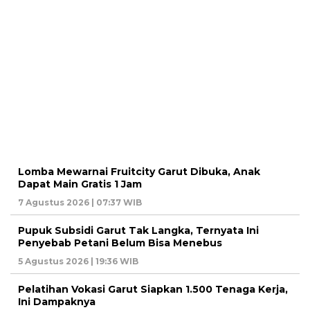
Lomba Mewarnai Fruitcity Garut Dibuka, Anak
Dapat Main Gratis 1 Jam
7 Agustus 2026 | 07:37 WIB
Pupuk Subsidi Garut Tak Langka, Ternyata Ini
Penyebab Petani Belum Bisa Menebus
5 Agustus 2026 | 19:36 WIB
Pelatihan Vokasi Garut Siapkan 1.500 Tenaga Kerja,
Ini Dampaknya