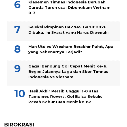
Klasemen Timnas Indonesia Berubah,
Garuda Turun usai Dibungkam Vietnam
0-3
Seleksi Pimpinan BAZNAS Garut 2026
Dibuka, Ini Syarat yang Harus Dipenuhi
Man Utd vs Wrexham Berakhir Pahit, Apa
yang Sebenarnya Terjadi?
Gagal Bendung Gol Cepat Menit Ke-6,
Begini Jalannya Laga dan Skor Timnas
Indonesia Vs Vietnam
Hasil Akhir Persib Unggul 1-0 atas
Tampines Rovers, Gol Balsa Sekulic
Pecah Kebuntuan Menit ke-82
BIROKRASI