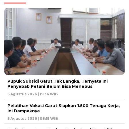
Pupuk Subsidi Garut Tak Langka, Ternyata Ini
Penyebab Petani Belum Bisa Menebus
5 Agustus 2026 | 19:36 WIB
Pelatihan Vokasi Garut Siapkan 1.500 Tenaga Kerja,
Ini Dampaknya
5 Agustus 2026 | 08:51 WIB