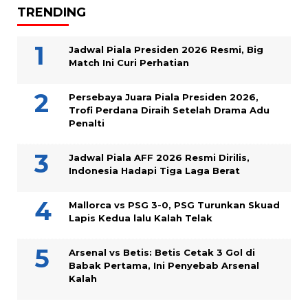
TRENDING
Jadwal Piala Presiden 2026 Resmi, Big
Match Ini Curi Perhatian
Persebaya Juara Piala Presiden 2026,
Trofi Perdana Diraih Setelah Drama Adu
Penalti
Jadwal Piala AFF 2026 Resmi Dirilis,
Indonesia Hadapi Tiga Laga Berat
Mallorca vs PSG 3-0, PSG Turunkan Skuad
Lapis Kedua lalu Kalah Telak
Arsenal vs Betis: Betis Cetak 3 Gol di
Babak Pertama, Ini Penyebab Arsenal
Kalah