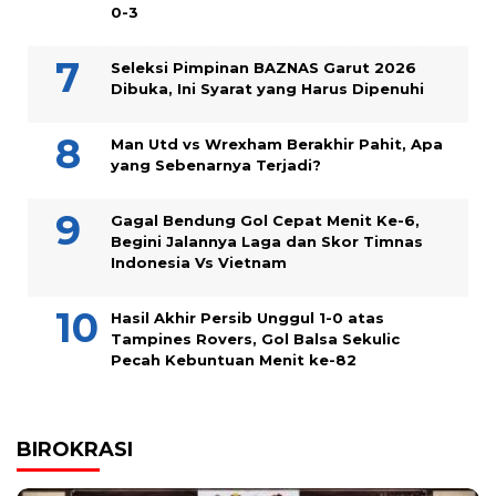
0-3
Seleksi Pimpinan BAZNAS Garut 2026
Dibuka, Ini Syarat yang Harus Dipenuhi
Man Utd vs Wrexham Berakhir Pahit, Apa
yang Sebenarnya Terjadi?
Gagal Bendung Gol Cepat Menit Ke-6,
Begini Jalannya Laga dan Skor Timnas
Indonesia Vs Vietnam
Hasil Akhir Persib Unggul 1-0 atas
Tampines Rovers, Gol Balsa Sekulic
Pecah Kebuntuan Menit ke-82
BIROKRASI