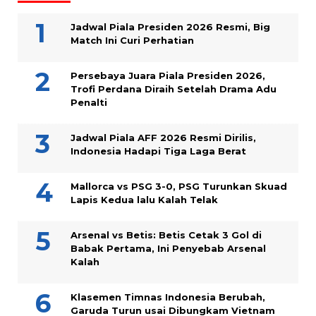
Jadwal Piala Presiden 2026 Resmi, Big
Match Ini Curi Perhatian
Persebaya Juara Piala Presiden 2026,
Trofi Perdana Diraih Setelah Drama Adu
Penalti
Jadwal Piala AFF 2026 Resmi Dirilis,
Indonesia Hadapi Tiga Laga Berat
Mallorca vs PSG 3-0, PSG Turunkan Skuad
Lapis Kedua lalu Kalah Telak
Arsenal vs Betis: Betis Cetak 3 Gol di
Babak Pertama, Ini Penyebab Arsenal
Kalah
Klasemen Timnas Indonesia Berubah,
Garuda Turun usai Dibungkam Vietnam