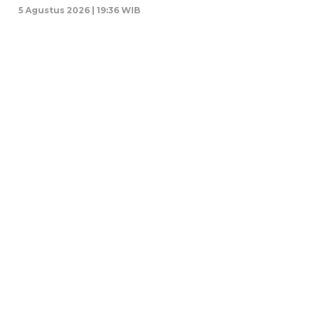
5 Agustus 2026 | 19:36 WIB