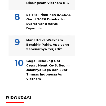
Dibungkam Vietnam 0-3
Seleksi Pimpinan BAZNAS
Garut 2026 Dibuka, Ini
Syarat yang Harus
Dipenuhi
Man Utd vs Wrexham
Berakhir Pahit, Apa yang
Sebenarnya Terjadi?
Gagal Bendung Gol
Cepat Menit Ke-6, Begini
Jalannya Laga dan Skor
Timnas Indonesia Vs
Vietnam
BIROKRASI