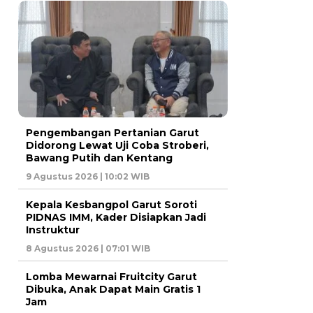
Pengembangan Pertanian Garut
Didorong Lewat Uji Coba Stroberi,
Bawang Putih dan Kentang
9 Agustus 2026 | 10:02 WIB
Kepala Kesbangpol Garut Soroti
PIDNAS IMM, Kader Disiapkan Jadi
Instruktur
8 Agustus 2026 | 07:01 WIB
Lomba Mewarnai Fruitcity Garut
Dibuka, Anak Dapat Main Gratis 1
Jam