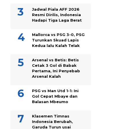
Jadwal Piala AFF 2026
Resmi Dirilis, Indonesia
Hadapi Tiga Laga Berat
Mallorca vs PSG 3-0, PSG
Turunkan Skuad Lapis
Kedua lalu Kalah Telak
Arsenal vs Betis: Betis
Cetak 3 Gol di Babak
Pertama, Ini Penyebab
Arsenal Kalah
PSG vs Man Utd 1-1: Ini
Gol Cepat Mbaye dan
Balasan Mbeumo
Klasemen Timnas
Indonesia Berubah,
Garuda Turun usai