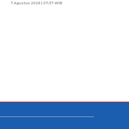
7 Agustus 2026 | 07:37 WIB