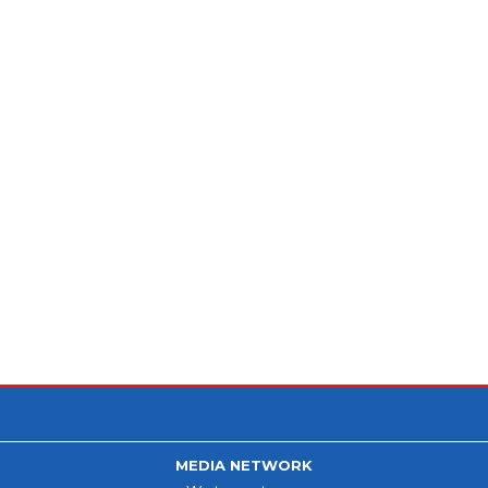
MEDIA NETWORK