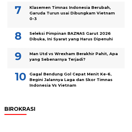
Klasemen Timnas Indonesia Berubah,
Garuda Turun usai Dibungkam Vietnam
0-3
Seleksi Pimpinan BAZNAS Garut 2026
Dibuka, Ini Syarat yang Harus Dipenuhi
Man Utd vs Wrexham Berakhir Pahit, Apa
yang Sebenarnya Terjadi?
Gagal Bendung Gol Cepat Menit Ke-6,
Begini Jalannya Laga dan Skor Timnas
Indonesia Vs Vietnam
BIROKRASI