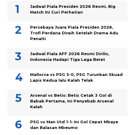
Jadwal Piala Presiden 2026 Resmi, Big
Match Ini Curi Perhatian
Persebaya Juara Piala Presiden 2026,
Trofi Perdana Diraih Setelah Drama Adu
Penalti
Jadwal Piala AFF 2026 Resmi Dirilis,
Indonesia Hadapi Tiga Laga Berat
Mallorca vs PSG 3-0, PSG Turunkan Skuad
Lapis Kedua lalu Kalah Telak
Arsenal vs Betis: Betis Cetak 3 Gol di
Babak Pertama, Ini Penyebab Arsenal
Kalah
PSG vs Man Utd 1-1: Ini Gol Cepat Mbaye
dan Balasan Mbeumo