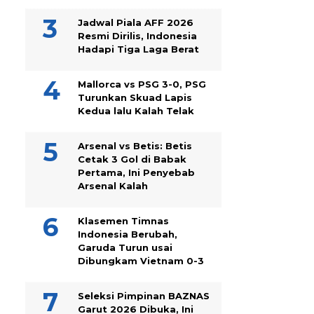
Jadwal Piala AFF 2026
Resmi Dirilis, Indonesia
Hadapi Tiga Laga Berat
Mallorca vs PSG 3-0, PSG
Turunkan Skuad Lapis
Kedua lalu Kalah Telak
Arsenal vs Betis: Betis
Cetak 3 Gol di Babak
Pertama, Ini Penyebab
Arsenal Kalah
Klasemen Timnas
Indonesia Berubah,
Garuda Turun usai
Dibungkam Vietnam 0-3
Seleksi Pimpinan BAZNAS
Garut 2026 Dibuka, Ini