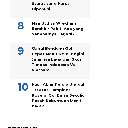
Syarat yang Harus
Dipenuhi
Man Utd vs Wrexham
Berakhir Pahit, Apa yang
Sebenarnya Terjadi?
Gagal Bendung Gol
Cepat Menit Ke-6, Begini
Jalannya Laga dan Skor
Timnas Indonesia Vs
Vietnam
Hasil Akhir Persib Unggul
1-0 atas Tampines
Rovers, Gol Balsa Sekulic
Pecah Kebuntuan Menit
ke-82