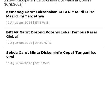
Kemenag Garut Laksanakan GEBER MAS di 1.892
Masjid, Ini Targetnya
10 Agustus 2026 | 13:15 WIB
BKSAP Garut Dorong Potensi Lokal Tembus Pasar
Global
10 Agustus 2026 | 07:30 WIB
Sekda Garut Minta Diskominfo Cepat Tangani Isu
Viral
10 Agustus 2026 | 07:15 WIB