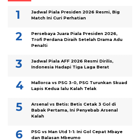
Jadwal Piala Presiden 2026 Resmi, Big
Match Ini Curi Perhatian
Persebaya Juara Piala Presiden 2026,
Trofi Perdana Diraih Setelah Drama Adu
Penalti
Jadwal Piala AFF 2026 Resmi Dirilis,
Indonesia Hadapi Tiga Laga Berat
Mallorca vs PSG 3-0, PSG Turunkan Skuad
Lapis Kedua lalu Kalah Telak
Arsenal vs Betis: Betis Cetak 3 Gol di
Babak Pertama, Ini Penyebab Arsenal
Kalah
PSG vs Man Utd 1-1: Ini Gol Cepat Mbaye
dan Balasan Mbeumo