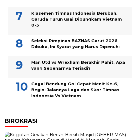
Klasemen Timnas Indonesia Berubah,
Garuda Turun usai Dibungkam Vietnam
0-3
Seleksi Pimpinan BAZNAS Garut 2026
Dibuka, Ini Syarat yang Harus Dipenuhi
Man Utd vs Wrexham Berakhir Pahit, Apa
yang Sebenarnya Terjadi?
Gagal Bendung Gol Cepat Menit Ke-6,
Begini Jalannya Laga dan Skor Timnas
Indonesia Vs Vietnam
BIROKRASI