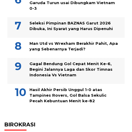
Garuda Turun usai Dibungkam Vietnam
0-3
Seleksi Pimpinan BAZNAS Garut 2026
Dibuka, Ini Syarat yang Harus Dipenuhi
Man Utd vs Wrexham Berakhir Pahit, Apa
yang Sebenarnya Terjadi?
Gagal Bendung Gol Cepat Menit Ke-6,
Begini Jalannya Laga dan Skor Timnas
Indonesia Vs Vietnam
Hasil Akhir Persib Unggul 1-0 atas
Tampines Rovers, Gol Balsa Sekulic
Pecah Kebuntuan Menit ke-82
BIROKRASI