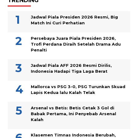
TRENDING
Jadwal Piala Presiden 2026 Resmi, Big
Match Ini Curi Perhatian
Persebaya Juara Piala Presiden 2026,
Trofi Perdana Diraih Setelah Drama Adu
Penalti
Jadwal Piala AFF 2026 Resmi Dirilis,
Indonesia Hadapi Tiga Laga Berat
Mallorca vs PSG 3-0, PSG Turunkan Skuad
Lapis Kedua lalu Kalah Telak
Arsenal vs Betis: Betis Cetak 3 Gol di
Babak Pertama, Ini Penyebab Arsenal
Kalah
Klasemen Timnas Indonesia Berubah,