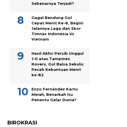
Sebenarnya Terjadi?
Gagal Bendung Gol
Cepat Menit Ke-6, Begini
Jalannya Laga dan Skor
Timnas Indonesia Vs
Vietnam
Hasil Akhir Persib Unggul
1-0 atas Tampines
Rovers, Gol Balsa Sekulic
Pecah Kebuntuan Menit
ke-82
Enzo Fernández Kartu
Merah, Benarkah Itu
Penentu Gelar Dunia?
BIROKRASI