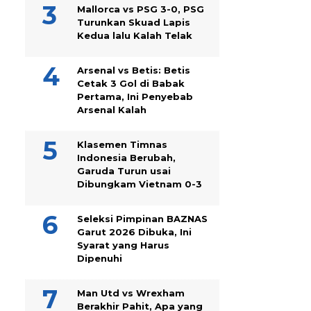
Mallorca vs PSG 3-0, PSG
Turunkan Skuad Lapis
Kedua lalu Kalah Telak
Arsenal vs Betis: Betis
Cetak 3 Gol di Babak
Pertama, Ini Penyebab
Arsenal Kalah
Klasemen Timnas
Indonesia Berubah,
Garuda Turun usai
Dibungkam Vietnam 0-3
Seleksi Pimpinan BAZNAS
Garut 2026 Dibuka, Ini
Syarat yang Harus
Dipenuhi
Man Utd vs Wrexham
Berakhir Pahit, Apa yang