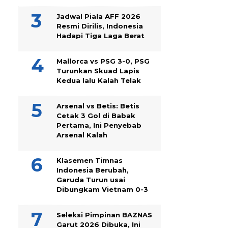
Jadwal Piala AFF 2026
Resmi Dirilis, Indonesia
Hadapi Tiga Laga Berat
Mallorca vs PSG 3-0, PSG
Turunkan Skuad Lapis
Kedua lalu Kalah Telak
Arsenal vs Betis: Betis
Cetak 3 Gol di Babak
Pertama, Ini Penyebab
Arsenal Kalah
Klasemen Timnas
Indonesia Berubah,
Garuda Turun usai
Dibungkam Vietnam 0-3
Seleksi Pimpinan BAZNAS
Garut 2026 Dibuka, Ini