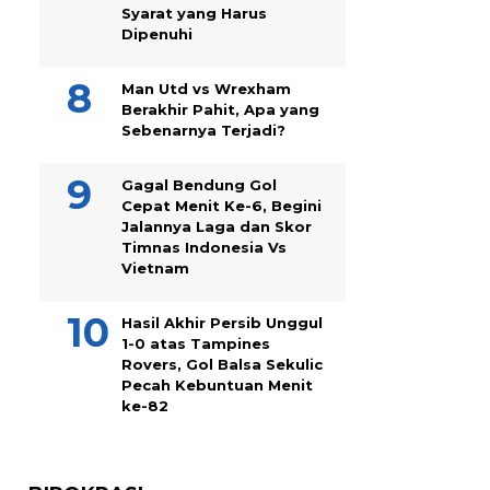
Syarat yang Harus
Dipenuhi
Man Utd vs Wrexham
Berakhir Pahit, Apa yang
Sebenarnya Terjadi?
Gagal Bendung Gol
Cepat Menit Ke-6, Begini
Jalannya Laga dan Skor
Timnas Indonesia Vs
Vietnam
Hasil Akhir Persib Unggul
1-0 atas Tampines
Rovers, Gol Balsa Sekulic
Pecah Kebuntuan Menit
ke-82