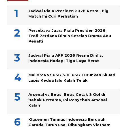
Jadwal Piala Presiden 2026 Resmi, Big
Match Ini Curi Perhatian
Persebaya Juara Piala Presiden 2026,
Trofi Perdana Diraih Setelah Drama Adu
Penalti
Jadwal Piala AFF 2026 Resmi Dirilis,
Indonesia Hadapi Tiga Laga Berat
Mallorca vs PSG 3-0, PSG Turunkan Skuad
Lapis Kedua lalu Kalah Telak
Arsenal vs Betis: Betis Cetak 3 Gol di
Babak Pertama, Ini Penyebab Arsenal
Kalah
Klasemen Timnas Indonesia Berubah,
Garuda Turun usai Dibungkam Vietnam