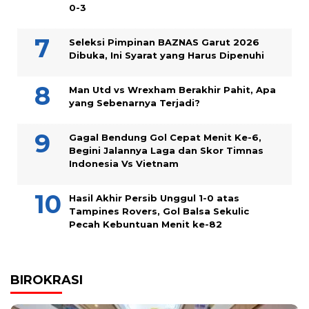
0-3
Seleksi Pimpinan BAZNAS Garut 2026
Dibuka, Ini Syarat yang Harus Dipenuhi
Man Utd vs Wrexham Berakhir Pahit, Apa
yang Sebenarnya Terjadi?
Gagal Bendung Gol Cepat Menit Ke-6,
Begini Jalannya Laga dan Skor Timnas
Indonesia Vs Vietnam
Hasil Akhir Persib Unggul 1-0 atas
Tampines Rovers, Gol Balsa Sekulic
Pecah Kebuntuan Menit ke-82
BIROKRASI