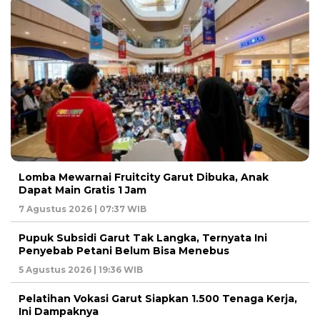
Lomba Mewarnai Fruitcity Garut Dibuka, Anak
Dapat Main Gratis 1 Jam
7 Agustus 2026 | 07:37 WIB
Pupuk Subsidi Garut Tak Langka, Ternyata Ini
Penyebab Petani Belum Bisa Menebus
5 Agustus 2026 | 19:36 WIB
Pelatihan Vokasi Garut Siapkan 1.500 Tenaga Kerja,
Ini Dampaknya