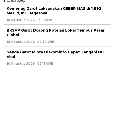
Kemenag Garut Laksanakan GEBER MAS di 1.892
Masjid, Ini Targetnya
10 Agustus 2026 | 13:15 WIB
BKSAP Garut Dorong Potensi Lokal Tembus Pasar
Global
10 Agustus 2026 | 07:30 WIB
Sekda Garut Minta Diskominfo Cepat Tangani Isu
Viral
10 Agustus 2026 | 07:15 WIB