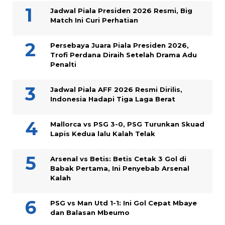
Jadwal Piala Presiden 2026 Resmi, Big
Match Ini Curi Perhatian
Persebaya Juara Piala Presiden 2026,
Trofi Perdana Diraih Setelah Drama Adu
Penalti
Jadwal Piala AFF 2026 Resmi Dirilis,
Indonesia Hadapi Tiga Laga Berat
Mallorca vs PSG 3-0, PSG Turunkan Skuad
Lapis Kedua lalu Kalah Telak
Arsenal vs Betis: Betis Cetak 3 Gol di
Babak Pertama, Ini Penyebab Arsenal
Kalah
PSG vs Man Utd 1-1: Ini Gol Cepat Mbaye
dan Balasan Mbeumo