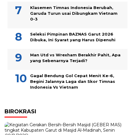
Klasemen Timnas Indonesia Berubah,
Garuda Turun usai Dibungkam Vietnam
0-3
Seleksi Pimpinan BAZNAS Garut 2026
Dibuka, Ini Syarat yang Harus Dipenuhi
Man Utd vs Wrexham Berakhir Pahit, Apa
yang Sebenarnya Terjadi?
Gagal Bendung Gol Cepat Menit Ke-6,
Begini Jalannya Laga dan Skor Timnas
Indonesia Vs Vietnam
BIROKRASI