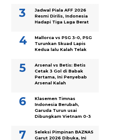
Jadwal Piala AFF 2026
Resmi Dirilis, Indonesia
Hadapi Tiga Laga Berat
Mallorca vs PSG 3-0, PSG
Turunkan Skuad Lapis
Kedua lalu Kalah Telak
Arsenal vs Betis: Betis
Cetak 3 Gol di Babak
Pertama, Ini Penyebab
Arsenal Kalah
Klasemen Timnas
Indonesia Berubah,
Garuda Turun usai
Dibungkam Vietnam 0-3
Seleksi Pimpinan BAZNAS
Garut 2026 Dibuka, Ini