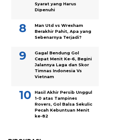
Syarat yang Harus
Dipenuhi
Man Utd vs Wrexham
Berakhir Pahit, Apa yang
Sebenarnya Terjadi?
Gagal Bendung Gol
Cepat Menit Ke-6, Begini
Jalannya Laga dan Skor
Timnas Indonesia Vs
Vietnam
Hasil Akhir Persib Unggul
1-0 atas Tampines
Rovers, Gol Balsa Sekulic
Pecah Kebuntuan Menit
ke-82