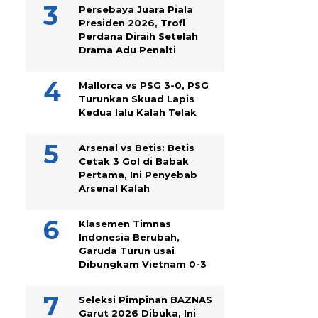
Persebaya Juara Piala
Presiden 2026, Trofi
Perdana Diraih Setelah
Drama Adu Penalti
Mallorca vs PSG 3-0, PSG
Turunkan Skuad Lapis
Kedua lalu Kalah Telak
Arsenal vs Betis: Betis
Cetak 3 Gol di Babak
Pertama, Ini Penyebab
Arsenal Kalah
Klasemen Timnas
Indonesia Berubah,
Garuda Turun usai
Dibungkam Vietnam 0-3
Seleksi Pimpinan BAZNAS
Garut 2026 Dibuka, Ini