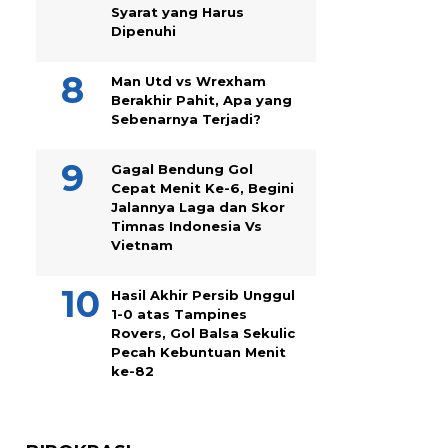
Syarat yang Harus
Dipenuhi
Man Utd vs Wrexham
Berakhir Pahit, Apa yang
Sebenarnya Terjadi?
Gagal Bendung Gol
Cepat Menit Ke-6, Begini
Jalannya Laga dan Skor
Timnas Indonesia Vs
Vietnam
Hasil Akhir Persib Unggul
1-0 atas Tampines
Rovers, Gol Balsa Sekulic
Pecah Kebuntuan Menit
ke-82