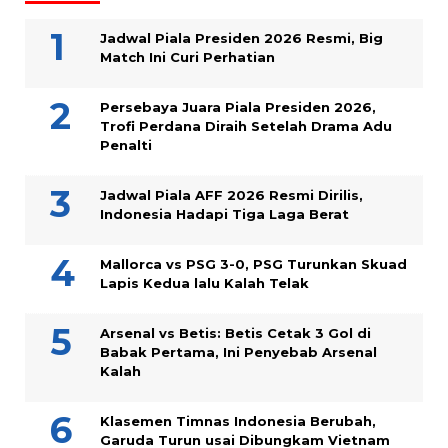
Jadwal Piala Presiden 2026 Resmi, Big
Match Ini Curi Perhatian
Persebaya Juara Piala Presiden 2026,
Trofi Perdana Diraih Setelah Drama Adu
Penalti
Jadwal Piala AFF 2026 Resmi Dirilis,
Indonesia Hadapi Tiga Laga Berat
Mallorca vs PSG 3-0, PSG Turunkan Skuad
Lapis Kedua lalu Kalah Telak
Arsenal vs Betis: Betis Cetak 3 Gol di
Babak Pertama, Ini Penyebab Arsenal
Kalah
Klasemen Timnas Indonesia Berubah,
Garuda Turun usai Dibungkam Vietnam