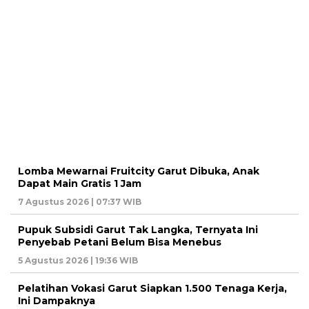
Lomba Mewarnai Fruitcity Garut Dibuka, Anak
Dapat Main Gratis 1 Jam
7 Agustus 2026 | 07:37 WIB
Pupuk Subsidi Garut Tak Langka, Ternyata Ini
Penyebab Petani Belum Bisa Menebus
5 Agustus 2026 | 19:36 WIB
Pelatihan Vokasi Garut Siapkan 1.500 Tenaga Kerja,
Ini Dampaknya