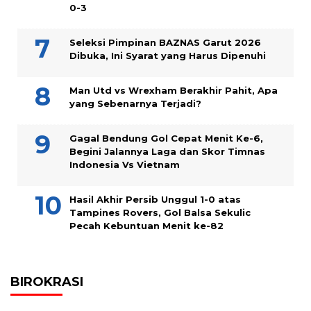
0-3
Seleksi Pimpinan BAZNAS Garut 2026
Dibuka, Ini Syarat yang Harus Dipenuhi
Man Utd vs Wrexham Berakhir Pahit, Apa
yang Sebenarnya Terjadi?
Gagal Bendung Gol Cepat Menit Ke-6,
Begini Jalannya Laga dan Skor Timnas
Indonesia Vs Vietnam
Hasil Akhir Persib Unggul 1-0 atas
Tampines Rovers, Gol Balsa Sekulic
Pecah Kebuntuan Menit ke-82
BIROKRASI