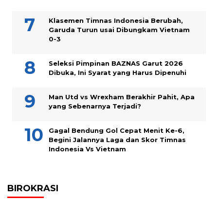
Klasemen Timnas Indonesia Berubah,
Garuda Turun usai Dibungkam Vietnam
0-3
Seleksi Pimpinan BAZNAS Garut 2026
Dibuka, Ini Syarat yang Harus Dipenuhi
Man Utd vs Wrexham Berakhir Pahit, Apa
yang Sebenarnya Terjadi?
Gagal Bendung Gol Cepat Menit Ke-6,
Begini Jalannya Laga dan Skor Timnas
Indonesia Vs Vietnam
BIROKRASI