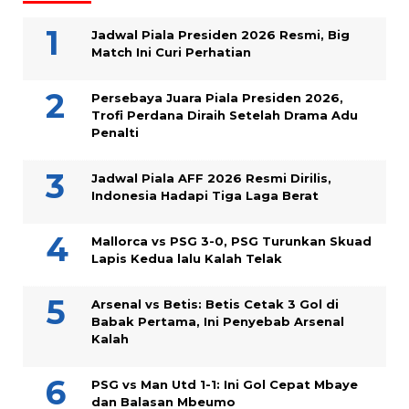
Jadwal Piala Presiden 2026 Resmi, Big
Match Ini Curi Perhatian
Persebaya Juara Piala Presiden 2026,
Trofi Perdana Diraih Setelah Drama Adu
Penalti
Jadwal Piala AFF 2026 Resmi Dirilis,
Indonesia Hadapi Tiga Laga Berat
Mallorca vs PSG 3-0, PSG Turunkan Skuad
Lapis Kedua lalu Kalah Telak
Arsenal vs Betis: Betis Cetak 3 Gol di
Babak Pertama, Ini Penyebab Arsenal
Kalah
PSG vs Man Utd 1-1: Ini Gol Cepat Mbaye
dan Balasan Mbeumo