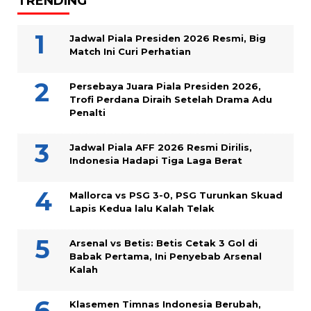
TRENDING
Jadwal Piala Presiden 2026 Resmi, Big
Match Ini Curi Perhatian
Persebaya Juara Piala Presiden 2026,
Trofi Perdana Diraih Setelah Drama Adu
Penalti
Jadwal Piala AFF 2026 Resmi Dirilis,
Indonesia Hadapi Tiga Laga Berat
Mallorca vs PSG 3-0, PSG Turunkan Skuad
Lapis Kedua lalu Kalah Telak
Arsenal vs Betis: Betis Cetak 3 Gol di
Babak Pertama, Ini Penyebab Arsenal
Kalah
Klasemen Timnas Indonesia Berubah,