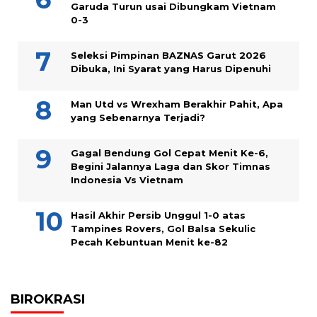
Garuda Turun usai Dibungkam Vietnam
0-3
Seleksi Pimpinan BAZNAS Garut 2026
Dibuka, Ini Syarat yang Harus Dipenuhi
Man Utd vs Wrexham Berakhir Pahit, Apa
yang Sebenarnya Terjadi?
Gagal Bendung Gol Cepat Menit Ke-6,
Begini Jalannya Laga dan Skor Timnas
Indonesia Vs Vietnam
Hasil Akhir Persib Unggul 1-0 atas
Tampines Rovers, Gol Balsa Sekulic
Pecah Kebuntuan Menit ke-82
BIROKRASI