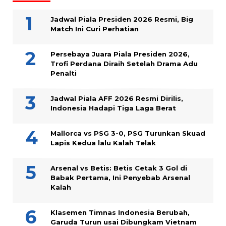
Jadwal Piala Presiden 2026 Resmi, Big
Match Ini Curi Perhatian
Persebaya Juara Piala Presiden 2026,
Trofi Perdana Diraih Setelah Drama Adu
Penalti
Jadwal Piala AFF 2026 Resmi Dirilis,
Indonesia Hadapi Tiga Laga Berat
Mallorca vs PSG 3-0, PSG Turunkan Skuad
Lapis Kedua lalu Kalah Telak
Arsenal vs Betis: Betis Cetak 3 Gol di
Babak Pertama, Ini Penyebab Arsenal
Kalah
Klasemen Timnas Indonesia Berubah,
Garuda Turun usai Dibungkam Vietnam