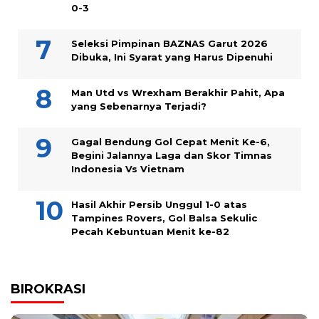
0-3
Seleksi Pimpinan BAZNAS Garut 2026
Dibuka, Ini Syarat yang Harus Dipenuhi
Man Utd vs Wrexham Berakhir Pahit, Apa
yang Sebenarnya Terjadi?
Gagal Bendung Gol Cepat Menit Ke-6,
Begini Jalannya Laga dan Skor Timnas
Indonesia Vs Vietnam
Hasil Akhir Persib Unggul 1-0 atas
Tampines Rovers, Gol Balsa Sekulic
Pecah Kebuntuan Menit ke-82
BIROKRASI