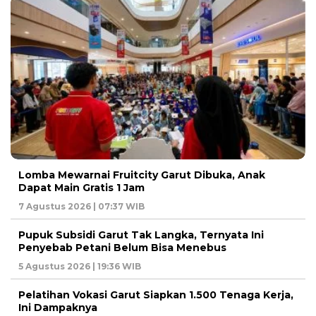
Lomba Mewarnai Fruitcity Garut Dibuka, Anak
Dapat Main Gratis 1 Jam
7 Agustus 2026 | 07:37 WIB
Pupuk Subsidi Garut Tak Langka, Ternyata Ini
Penyebab Petani Belum Bisa Menebus
5 Agustus 2026 | 19:36 WIB
Pelatihan Vokasi Garut Siapkan 1.500 Tenaga Kerja,
Ini Dampaknya