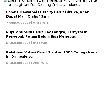
Lomba Mewarnai Fruitcity Garut Dibuka, Anak
Dapat Main Gratis 1 Jam
7 Agustus 2026 | 07:37 WIB
Pupuk Subsidi Garut Tak Langka, Ternyata Ini
Penyebab Petani Belum Bisa Menebus
5 Agustus 2026 | 19:36 WIB
Pelatihan Vokasi Garut Siapkan 1.500 Tenaga Kerja,
Ini Dampaknya
5 Agustus 2026 | 08:51 WIB