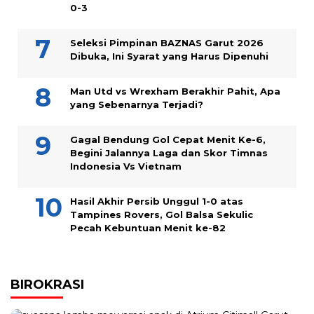
0-3
Seleksi Pimpinan BAZNAS Garut 2026
Dibuka, Ini Syarat yang Harus Dipenuhi
Man Utd vs Wrexham Berakhir Pahit, Apa
yang Sebenarnya Terjadi?
Gagal Bendung Gol Cepat Menit Ke-6,
Begini Jalannya Laga dan Skor Timnas
Indonesia Vs Vietnam
Hasil Akhir Persib Unggul 1-0 atas
Tampines Rovers, Gol Balsa Sekulic
Pecah Kebuntuan Menit ke-82
BIROKRASI