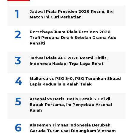
Jadwal Piala Presiden 2026 Resmi, Big
Match Ini Curi Perhatian
Persebaya Juara Piala Presiden 2026,
Trofi Perdana Diraih Setelah Drama Adu
Penalti
Jadwal Piala AFF 2026 Resmi Dirilis,
Indonesia Hadapi Tiga Laga Berat
Mallorca vs PSG 3-0, PSG Turunkan Skuad
Lapis Kedua lalu Kalah Telak
Arsenal vs Betis: Betis Cetak 3 Gol di
Babak Pertama, Ini Penyebab Arsenal
Kalah
Klasemen Timnas Indonesia Berubah,
Garuda Turun usai Dibungkam Vietnam