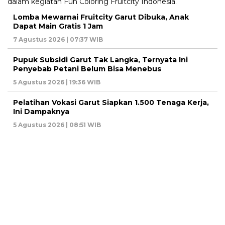
Lomba Mewarnai Fruitcity Garut Dibuka, Anak
Dapat Main Gratis 1 Jam
7 Agustus 2026 | 07:37 WIB
Pupuk Subsidi Garut Tak Langka, Ternyata Ini
Penyebab Petani Belum Bisa Menebus
5 Agustus 2026 | 19:36 WIB
Pelatihan Vokasi Garut Siapkan 1.500 Tenaga Kerja,
Ini Dampaknya
5 Agustus 2026 | 08:51 WIB