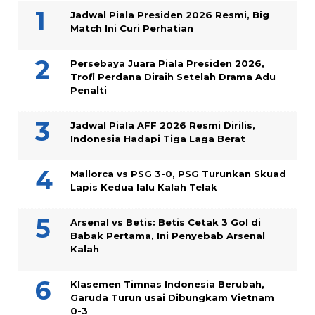
Jadwal Piala Presiden 2026 Resmi, Big
Match Ini Curi Perhatian
Persebaya Juara Piala Presiden 2026,
Trofi Perdana Diraih Setelah Drama Adu
Penalti
Jadwal Piala AFF 2026 Resmi Dirilis,
Indonesia Hadapi Tiga Laga Berat
Mallorca vs PSG 3-0, PSG Turunkan Skuad
Lapis Kedua lalu Kalah Telak
Arsenal vs Betis: Betis Cetak 3 Gol di
Babak Pertama, Ini Penyebab Arsenal
Kalah
Klasemen Timnas Indonesia Berubah,
Garuda Turun usai Dibungkam Vietnam
0-3