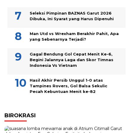
Seleksi Pimpinan BAZNAS Garut 2026
Dibuka, Ini Syarat yang Harus Dipenuhi
Man Utd vs Wrexham Berakhir Pahit, Apa
yang Sebenarnya Terjadi?
Gagal Bendung Gol Cepat Menit Ke-6,
Begini Jalannya Laga dan Skor Timnas
Indonesia Vs Vietnam
Hasil Akhir Persib Unggul 1-0 atas
Tampines Rovers, Gol Balsa Sekulic
Pecah Kebuntuan Menit ke-82
BIROKRASI