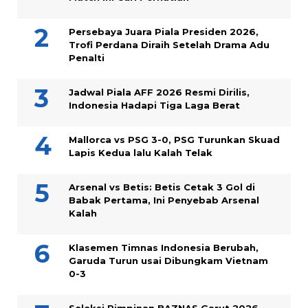
Persebaya Juara Piala Presiden 2026,
Trofi Perdana Diraih Setelah Drama Adu
Penalti
Jadwal Piala AFF 2026 Resmi Dirilis,
Indonesia Hadapi Tiga Laga Berat
Mallorca vs PSG 3-0, PSG Turunkan Skuad
Lapis Kedua lalu Kalah Telak
Arsenal vs Betis: Betis Cetak 3 Gol di
Babak Pertama, Ini Penyebab Arsenal
Kalah
Klasemen Timnas Indonesia Berubah,
Garuda Turun usai Dibungkam Vietnam
0-3