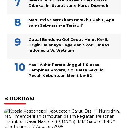
Seleksi Pimpinan BAZNAS Garut 2026
Dibuka, Ini Syarat yang Harus Dipenuhi
Man Utd vs Wrexham Berakhir Pahit, Apa
yang Sebenarnya Terjadi?
Gagal Bendung Gol Cepat Menit Ke-6,
Begini Jalannya Laga dan Skor Timnas
Indonesia Vs Vietnam
Hasil Akhir Persib Unggul 1-0 atas
Tampines Rovers, Gol Balsa Sekulic
Pecah Kebuntuan Menit ke-82
BIROKRASI