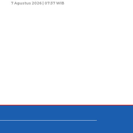
7 Agustus 2026 | 07:37 WIB