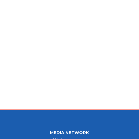
MEDIA NETWORK