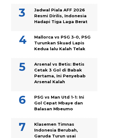
Jadwal Piala AFF 2026
Resmi Dirilis, Indonesia
Hadapi Tiga Laga Berat
Mallorca vs PSG 3-0, PSG
Turunkan Skuad Lapis
Kedua lalu Kalah Telak
Arsenal vs Betis: Betis
Cetak 3 Gol di Babak
Pertama, Ini Penyebab
Arsenal Kalah
PSG vs Man Utd 1-1: Ini
Gol Cepat Mbaye dan
Balasan Mbeumo
Klasemen Timnas
Indonesia Berubah,
Garuda Turun usai