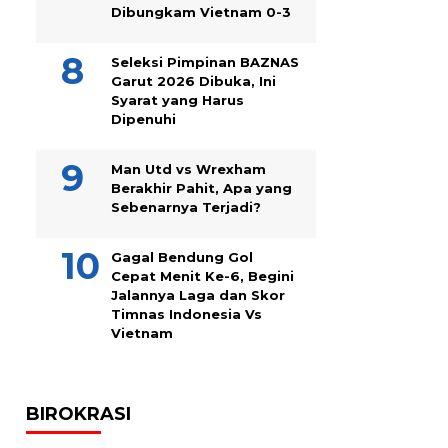
Dibungkam Vietnam 0-3
Seleksi Pimpinan BAZNAS
Garut 2026 Dibuka, Ini
Syarat yang Harus
Dipenuhi
Man Utd vs Wrexham
Berakhir Pahit, Apa yang
Sebenarnya Terjadi?
Gagal Bendung Gol
Cepat Menit Ke-6, Begini
Jalannya Laga dan Skor
Timnas Indonesia Vs
Vietnam
BIROKRASI