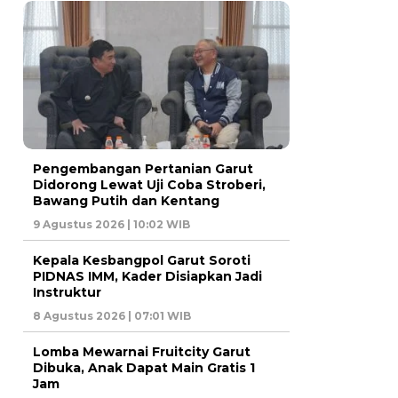
Pengembangan Pertanian Garut
Didorong Lewat Uji Coba Stroberi,
Bawang Putih dan Kentang
9 Agustus 2026 | 10:02 WIB
Kepala Kesbangpol Garut Soroti
PIDNAS IMM, Kader Disiapkan Jadi
Instruktur
8 Agustus 2026 | 07:01 WIB
Lomba Mewarnai Fruitcity Garut
Dibuka, Anak Dapat Main Gratis 1
Jam