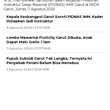
Kepala Kesbangpol Garut Soroti PIDNAS IMM, Kader
Disiapkan Jadi Instruktur
8 Agustus 2026 | 07:01 WIB
Lomba Mewarnai Fruitcity Garut Dibuka, Anak
Dapat Main Gratis 1 Jam
7 Agustus 2026 | 07:37 WIB
Pupuk Subsidi Garut Tak Langka, Ternyata Ini
Penyebab Petani Belum Bisa Menebus
5 Agustus 2026 | 19:36 WIB