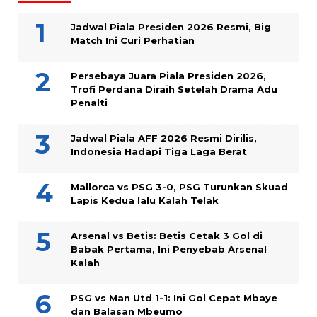
Jadwal Piala Presiden 2026 Resmi, Big
Match Ini Curi Perhatian
Persebaya Juara Piala Presiden 2026,
Trofi Perdana Diraih Setelah Drama Adu
Penalti
Jadwal Piala AFF 2026 Resmi Dirilis,
Indonesia Hadapi Tiga Laga Berat
Mallorca vs PSG 3-0, PSG Turunkan Skuad
Lapis Kedua lalu Kalah Telak
Arsenal vs Betis: Betis Cetak 3 Gol di
Babak Pertama, Ini Penyebab Arsenal
Kalah
PSG vs Man Utd 1-1: Ini Gol Cepat Mbaye
dan Balasan Mbeumo