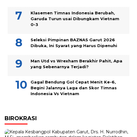
Klasemen Timnas Indonesia Berubah,
Garuda Turun usai Dibungkam Vietnam
0-3
Seleksi Pimpinan BAZNAS Garut 2026
Dibuka, Ini Syarat yang Harus Dipenuhi
Man Utd vs Wrexham Berakhir Pahit, Apa
yang Sebenarnya Terjadi?
Gagal Bendung Gol Cepat Menit Ke-6,
Begini Jalannya Laga dan Skor Timnas
Indonesia Vs Vietnam
BIROKRASI