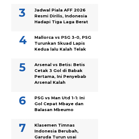
Jadwal Piala AFF 2026
Resmi Dirilis, Indonesia
Hadapi Tiga Laga Berat
Mallorca vs PSG 3-0, PSG
Turunkan Skuad Lapis
Kedua lalu Kalah Telak
Arsenal vs Betis: Betis
Cetak 3 Gol di Babak
Pertama, Ini Penyebab
Arsenal Kalah
PSG vs Man Utd 1-1: Ini
Gol Cepat Mbaye dan
Balasan Mbeumo
Klasemen Timnas
Indonesia Berubah,
Garuda Turun usai