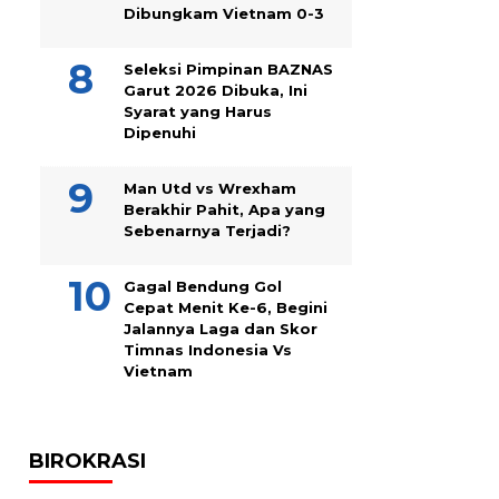
Dibungkam Vietnam 0-3
Seleksi Pimpinan BAZNAS
Garut 2026 Dibuka, Ini
Syarat yang Harus
Dipenuhi
Man Utd vs Wrexham
Berakhir Pahit, Apa yang
Sebenarnya Terjadi?
Gagal Bendung Gol
Cepat Menit Ke-6, Begini
Jalannya Laga dan Skor
Timnas Indonesia Vs
Vietnam
BIROKRASI