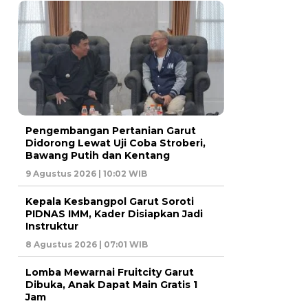
Pengembangan Pertanian Garut
Didorong Lewat Uji Coba Stroberi,
Bawang Putih dan Kentang
9 Agustus 2026 | 10:02 WIB
Kepala Kesbangpol Garut Soroti
PIDNAS IMM, Kader Disiapkan Jadi
Instruktur
8 Agustus 2026 | 07:01 WIB
Lomba Mewarnai Fruitcity Garut
Dibuka, Anak Dapat Main Gratis 1
Jam