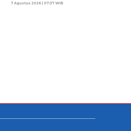
7 Agustus 2026 | 07:37 WIB