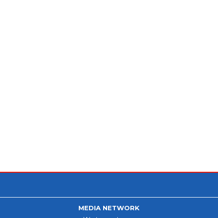
MEDIA NETWORK