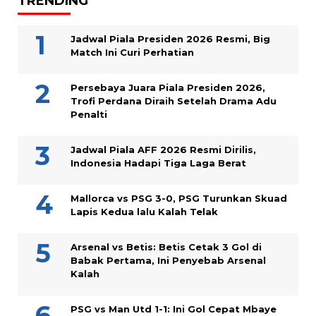
TRENDING
Jadwal Piala Presiden 2026 Resmi, Big
Match Ini Curi Perhatian
Persebaya Juara Piala Presiden 2026,
Trofi Perdana Diraih Setelah Drama Adu
Penalti
Jadwal Piala AFF 2026 Resmi Dirilis,
Indonesia Hadapi Tiga Laga Berat
Mallorca vs PSG 3-0, PSG Turunkan Skuad
Lapis Kedua lalu Kalah Telak
Arsenal vs Betis: Betis Cetak 3 Gol di
Babak Pertama, Ini Penyebab Arsenal
Kalah
PSG vs Man Utd 1-1: Ini Gol Cepat Mbaye