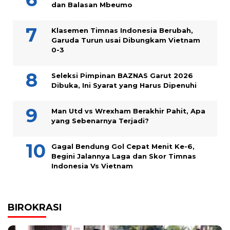
dan Balasan Mbeumo
Klasemen Timnas Indonesia Berubah,
Garuda Turun usai Dibungkam Vietnam
0-3
Seleksi Pimpinan BAZNAS Garut 2026
Dibuka, Ini Syarat yang Harus Dipenuhi
Man Utd vs Wrexham Berakhir Pahit, Apa
yang Sebenarnya Terjadi?
Gagal Bendung Gol Cepat Menit Ke-6,
Begini Jalannya Laga dan Skor Timnas
Indonesia Vs Vietnam
BIROKRASI