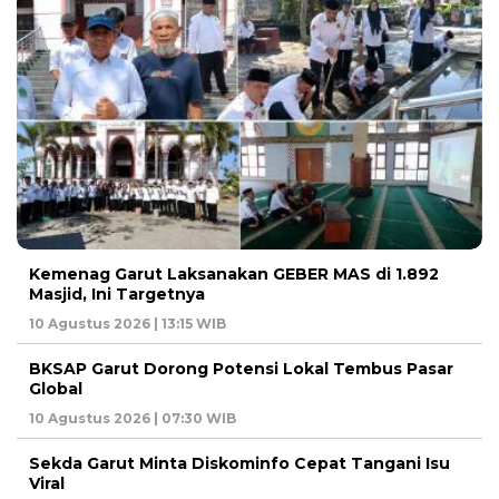
Kemenag Garut Laksanakan GEBER MAS di 1.892
Masjid, Ini Targetnya
10 Agustus 2026 | 13:15 WIB
BKSAP Garut Dorong Potensi Lokal Tembus Pasar
Global
10 Agustus 2026 | 07:30 WIB
Sekda Garut Minta Diskominfo Cepat Tangani Isu
Viral