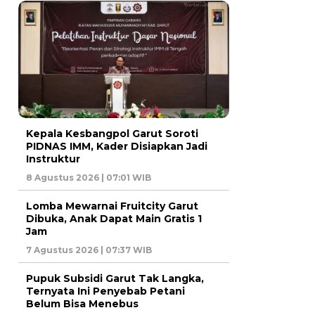
Kepala Kesbangpol Garut Soroti
PIDNAS IMM, Kader Disiapkan Jadi
Instruktur
8 Agustus 2026 | 07:01 WIB
Lomba Mewarnai Fruitcity Garut
Dibuka, Anak Dapat Main Gratis 1
Jam
7 Agustus 2026 | 07:37 WIB
Pupuk Subsidi Garut Tak Langka,
Ternyata Ini Penyebab Petani
Belum Bisa Menebus