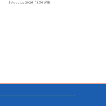
5 Agustus 2026 | 19:36 WIB