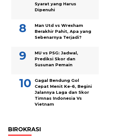
Syarat yang Harus
Dipenuhi
Man Utd vs Wrexham
Berakhir Pahit, Apa yang
Sebenarnya Terjadi?
MU vs PSG: Jadwal,
Prediksi Skor dan
Susunan Pemain
Gagal Bendung Gol
Cepat Menit Ke-6, Begini
Jalannya Laga dan Skor
Timnas Indonesia Vs
Vietnam
BIROKRASI