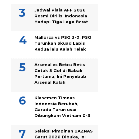
Jadwal Piala AFF 2026
Resmi Dirilis, Indonesia
Hadapi Tiga Laga Berat
Mallorca vs PSG 3-0, PSG
Turunkan Skuad Lapis
Kedua lalu Kalah Telak
Arsenal vs Betis: Betis
Cetak 3 Gol di Babak
Pertama, Ini Penyebab
Arsenal Kalah
Klasemen Timnas
Indonesia Berubah,
Garuda Turun usai
Dibungkam Vietnam 0-3
Seleksi Pimpinan BAZNAS
Garut 2026 Dibuka, Ini