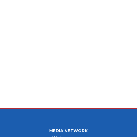
MEDIA NETWORK