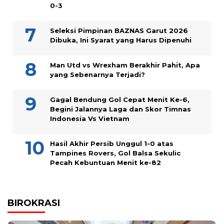
0-3
Seleksi Pimpinan BAZNAS Garut 2026
Dibuka, Ini Syarat yang Harus Dipenuhi
Man Utd vs Wrexham Berakhir Pahit, Apa
yang Sebenarnya Terjadi?
Gagal Bendung Gol Cepat Menit Ke-6,
Begini Jalannya Laga dan Skor Timnas
Indonesia Vs Vietnam
Hasil Akhir Persib Unggul 1-0 atas
Tampines Rovers, Gol Balsa Sekulic
Pecah Kebuntuan Menit ke-82
BIROKRASI