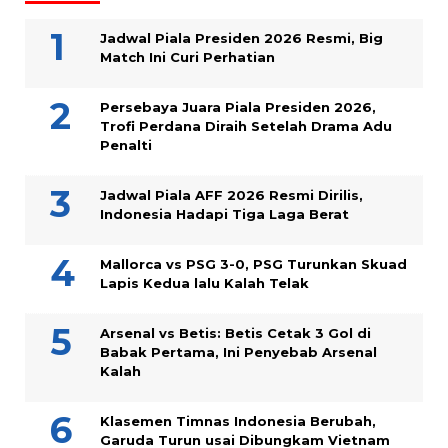
Jadwal Piala Presiden 2026 Resmi, Big
Match Ini Curi Perhatian
Persebaya Juara Piala Presiden 2026,
Trofi Perdana Diraih Setelah Drama Adu
Penalti
Jadwal Piala AFF 2026 Resmi Dirilis,
Indonesia Hadapi Tiga Laga Berat
Mallorca vs PSG 3-0, PSG Turunkan Skuad
Lapis Kedua lalu Kalah Telak
Arsenal vs Betis: Betis Cetak 3 Gol di
Babak Pertama, Ini Penyebab Arsenal
Kalah
Klasemen Timnas Indonesia Berubah,
Garuda Turun usai Dibungkam Vietnam