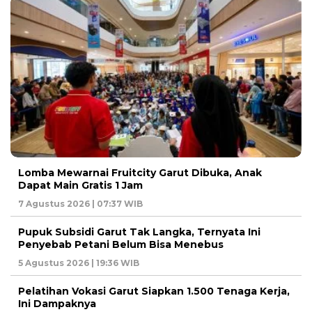
Lomba Mewarnai Fruitcity Garut Dibuka, Anak
Dapat Main Gratis 1 Jam
7 Agustus 2026 | 07:37 WIB
Pupuk Subsidi Garut Tak Langka, Ternyata Ini
Penyebab Petani Belum Bisa Menebus
5 Agustus 2026 | 19:36 WIB
Pelatihan Vokasi Garut Siapkan 1.500 Tenaga Kerja,
Ini Dampaknya