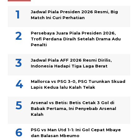
Jadwal Piala Presiden 2026 Resmi, Big
Match Ini Curi Perhatian
Persebaya Juara Piala Presiden 2026,
Trofi Perdana Diraih Setelah Drama Adu
Penalti
Jadwal Piala AFF 2026 Resmi Dirilis,
Indonesia Hadapi Tiga Laga Berat
Mallorca vs PSG 3-0, PSG Turunkan Skuad
Lapis Kedua lalu Kalah Telak
Arsenal vs Betis: Betis Cetak 3 Gol di
Babak Pertama, Ini Penyebab Arsenal
Kalah
PSG vs Man Utd 1-1: Ini Gol Cepat Mbaye
dan Balasan Mbeumo