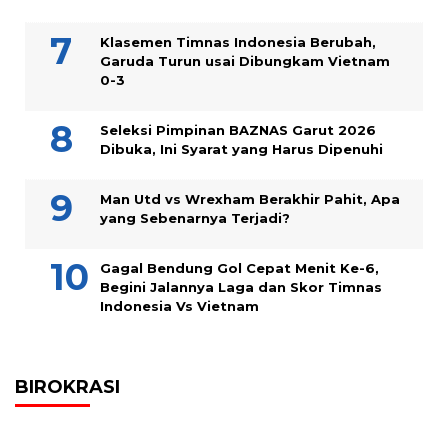
Klasemen Timnas Indonesia Berubah,
Garuda Turun usai Dibungkam Vietnam
0-3
Seleksi Pimpinan BAZNAS Garut 2026
Dibuka, Ini Syarat yang Harus Dipenuhi
Man Utd vs Wrexham Berakhir Pahit, Apa
yang Sebenarnya Terjadi?
Gagal Bendung Gol Cepat Menit Ke-6,
Begini Jalannya Laga dan Skor Timnas
Indonesia Vs Vietnam
BIROKRASI