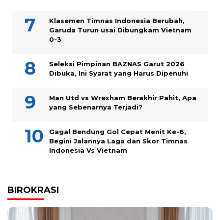
Klasemen Timnas Indonesia Berubah,
Garuda Turun usai Dibungkam Vietnam
0-3
Seleksi Pimpinan BAZNAS Garut 2026
Dibuka, Ini Syarat yang Harus Dipenuhi
Man Utd vs Wrexham Berakhir Pahit, Apa
yang Sebenarnya Terjadi?
Gagal Bendung Gol Cepat Menit Ke-6,
Begini Jalannya Laga dan Skor Timnas
Indonesia Vs Vietnam
BIROKRASI