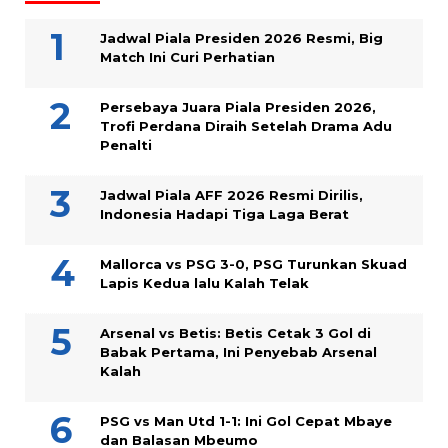
Jadwal Piala Presiden 2026 Resmi, Big
Match Ini Curi Perhatian
Persebaya Juara Piala Presiden 2026,
Trofi Perdana Diraih Setelah Drama Adu
Penalti
Jadwal Piala AFF 2026 Resmi Dirilis,
Indonesia Hadapi Tiga Laga Berat
Mallorca vs PSG 3-0, PSG Turunkan Skuad
Lapis Kedua lalu Kalah Telak
Arsenal vs Betis: Betis Cetak 3 Gol di
Babak Pertama, Ini Penyebab Arsenal
Kalah
PSG vs Man Utd 1-1: Ini Gol Cepat Mbaye
dan Balasan Mbeumo