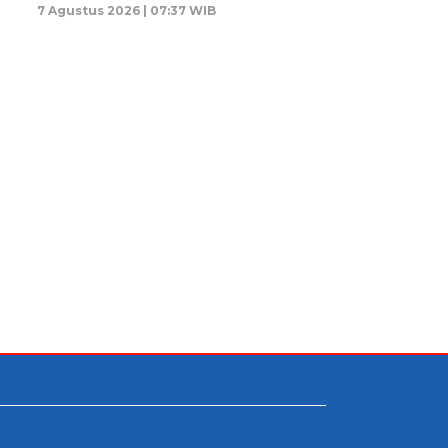
7 Agustus 2026 | 07:37 WIB