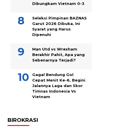
Dibungkam Vietnam 0-3
Seleksi Pimpinan BAZNAS
Garut 2026 Dibuka, Ini
Syarat yang Harus
Dipenuhi
Man Utd vs Wrexham
Berakhir Pahit, Apa yang
Sebenarnya Terjadi?
Gagal Bendung Gol
Cepat Menit Ke-6, Begini
Jalannya Laga dan Skor
Timnas Indonesia Vs
Vietnam
BIROKRASI