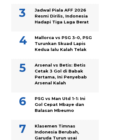
Jadwal Piala AFF 2026
Resmi Dirilis, Indonesia
Hadapi Tiga Laga Berat
Mallorca vs PSG 3-0, PSG
Turunkan Skuad Lapis
Kedua lalu Kalah Telak
Arsenal vs Betis: Betis
Cetak 3 Gol di Babak
Pertama, Ini Penyebab
Arsenal Kalah
PSG vs Man Utd 1-1: Ini
Gol Cepat Mbaye dan
Balasan Mbeumo
Klasemen Timnas
Indonesia Berubah,
Garuda Turun usai