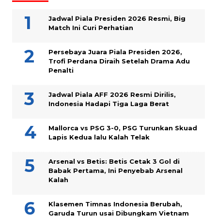
Jadwal Piala Presiden 2026 Resmi, Big
Match Ini Curi Perhatian
Persebaya Juara Piala Presiden 2026,
Trofi Perdana Diraih Setelah Drama Adu
Penalti
Jadwal Piala AFF 2026 Resmi Dirilis,
Indonesia Hadapi Tiga Laga Berat
Mallorca vs PSG 3-0, PSG Turunkan Skuad
Lapis Kedua lalu Kalah Telak
Arsenal vs Betis: Betis Cetak 3 Gol di
Babak Pertama, Ini Penyebab Arsenal
Kalah
Klasemen Timnas Indonesia Berubah,
Garuda Turun usai Dibungkam Vietnam