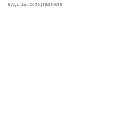
5 Agustus 2026 | 19:36 WIB