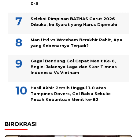
0-3
Seleksi Pimpinan BAZNAS Garut 2026
Dibuka, Ini Syarat yang Harus Dipenuhi
Man Utd vs Wrexham Berakhir Pahit, Apa
yang Sebenarnya Terjadi?
Gagal Bendung Gol Cepat Menit Ke-6,
Begini Jalannya Laga dan Skor Timnas
Indonesia Vs Vietnam
Hasil Akhir Persib Unggul 1-0 atas
Tampines Rovers, Gol Balsa Sekulic
Pecah Kebuntuan Menit ke-82
BIROKRASI