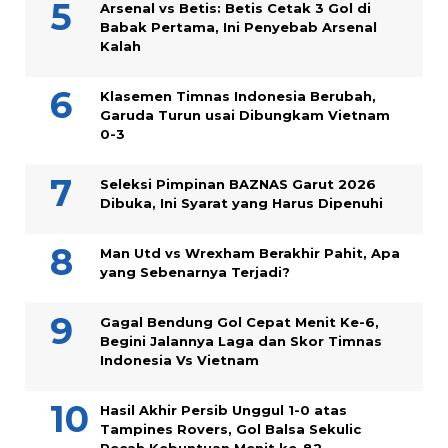
Arsenal vs Betis: Betis Cetak 3 Gol di
Babak Pertama, Ini Penyebab Arsenal
Kalah
Klasemen Timnas Indonesia Berubah,
Garuda Turun usai Dibungkam Vietnam
0-3
Seleksi Pimpinan BAZNAS Garut 2026
Dibuka, Ini Syarat yang Harus Dipenuhi
Man Utd vs Wrexham Berakhir Pahit, Apa
yang Sebenarnya Terjadi?
Gagal Bendung Gol Cepat Menit Ke-6,
Begini Jalannya Laga dan Skor Timnas
Indonesia Vs Vietnam
Hasil Akhir Persib Unggul 1-0 atas
Tampines Rovers, Gol Balsa Sekulic