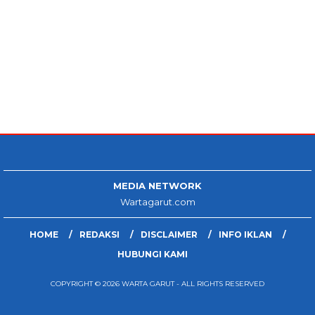
MEDIA NETWORK
Wartagarut.com
HOME
REDAKSI
DISCLAIMER
INFO IKLAN
HUBUNGI KAMI
COPYRIGHT © 2026 WARTA GARUT - ALL RIGHTS RESERVED