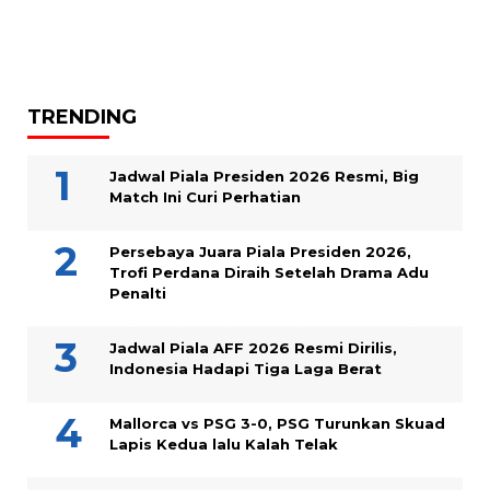
TRENDING
Jadwal Piala Presiden 2026 Resmi, Big
Match Ini Curi Perhatian
Persebaya Juara Piala Presiden 2026,
Trofi Perdana Diraih Setelah Drama Adu
Penalti
Jadwal Piala AFF 2026 Resmi Dirilis,
Indonesia Hadapi Tiga Laga Berat
Mallorca vs PSG 3-0, PSG Turunkan Skuad
Lapis Kedua lalu Kalah Telak