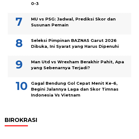
0-3
MU vs PSG: Jadwal, Prediksi Skor dan
Susunan Pemain
Seleksi Pimpinan BAZNAS Garut 2026
Dibuka, Ini Syarat yang Harus Dipenuhi
Man Utd vs Wrexham Berakhir Pahit, Apa
yang Sebenarnya Terjadi?
Gagal Bendung Gol Cepat Menit Ke-6,
Begini Jalannya Laga dan Skor Timnas
Indonesia Vs Vietnam
BIROKRASI