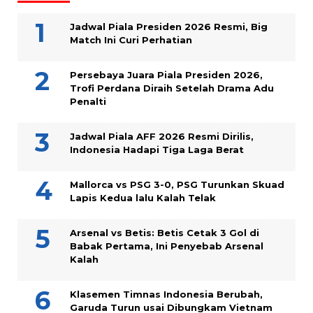
Jadwal Piala Presiden 2026 Resmi, Big
Match Ini Curi Perhatian
Persebaya Juara Piala Presiden 2026,
Trofi Perdana Diraih Setelah Drama Adu
Penalti
Jadwal Piala AFF 2026 Resmi Dirilis,
Indonesia Hadapi Tiga Laga Berat
Mallorca vs PSG 3-0, PSG Turunkan Skuad
Lapis Kedua lalu Kalah Telak
Arsenal vs Betis: Betis Cetak 3 Gol di
Babak Pertama, Ini Penyebab Arsenal
Kalah
Klasemen Timnas Indonesia Berubah,
Garuda Turun usai Dibungkam Vietnam