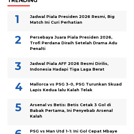
TRENDING
Jadwal Piala Presiden 2026 Resmi, Big
Match Ini Curi Perhatian
Persebaya Juara Piala Presiden 2026,
Trofi Perdana Diraih Setelah Drama Adu
Penalti
Jadwal Piala AFF 2026 Resmi Dirilis,
Indonesia Hadapi Tiga Laga Berat
Mallorca vs PSG 3-0, PSG Turunkan Skuad
Lapis Kedua lalu Kalah Telak
Arsenal vs Betis: Betis Cetak 3 Gol di
Babak Pertama, Ini Penyebab Arsenal
Kalah
PSG vs Man Utd 1-1: Ini Gol Cepat Mbaye