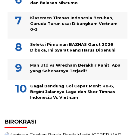
dan Balasan Mbeumo
Klasemen Timnas Indonesia Berubah,
Garuda Turun usai Dibungkam Vietnam
0-3
Seleksi Pimpinan BAZNAS Garut 2026
Dibuka, Ini Syarat yang Harus Dipenuhi
Man Utd vs Wrexham Berakhir Pahit, Apa
yang Sebenarnya Terjadi?
Gagal Bendung Gol Cepat Menit Ke-6,
Begini Jalannya Laga dan Skor Timnas
Indonesia Vs Vietnam
BIROKRASI