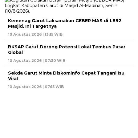
Kemenag Garut Laksanakan GEBER MAS di 1.892
Masjid, Ini Targetnya
10 Agustus 2026 | 13:15 WIB
BKSAP Garut Dorong Potensi Lokal Tembus Pasar
Global
10 Agustus 2026 | 07:30 WIB
Sekda Garut Minta Diskominfo Cepat Tangani Isu
Viral
10 Agustus 2026 | 07:15 WIB