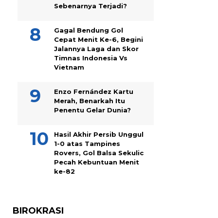
Sebenarnya Terjadi?
Gagal Bendung Gol
Cepat Menit Ke-6, Begini
Jalannya Laga dan Skor
Timnas Indonesia Vs
Vietnam
Enzo Fernández Kartu
Merah, Benarkah Itu
Penentu Gelar Dunia?
Hasil Akhir Persib Unggul
1-0 atas Tampines
Rovers, Gol Balsa Sekulic
Pecah Kebuntuan Menit
ke-82
BIROKRASI