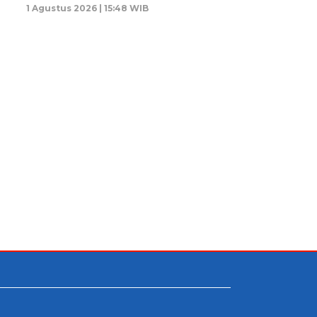
1 Agustus 2026 | 15:48 WIB