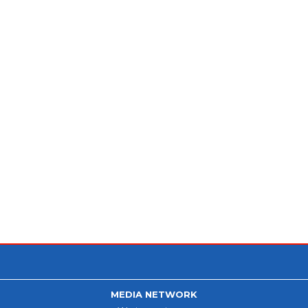
MEDIA NETWORK