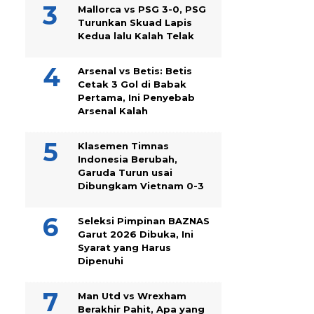
Mallorca vs PSG 3-0, PSG
Turunkan Skuad Lapis
Kedua lalu Kalah Telak
Arsenal vs Betis: Betis
Cetak 3 Gol di Babak
Pertama, Ini Penyebab
Arsenal Kalah
Klasemen Timnas
Indonesia Berubah,
Garuda Turun usai
Dibungkam Vietnam 0-3
Seleksi Pimpinan BAZNAS
Garut 2026 Dibuka, Ini
Syarat yang Harus
Dipenuhi
Man Utd vs Wrexham
Berakhir Pahit, Apa yang