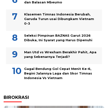
dan Balasan Mbeumo
Klasemen Timnas Indonesia Berubah,
Garuda Turun usai Dibungkam Vietnam
0-3
Seleksi Pimpinan BAZNAS Garut 2026
Dibuka, Ini Syarat yang Harus Dipenuhi
Man Utd vs Wrexham Berakhir Pahit, Apa
yang Sebenarnya Terjadi?
Gagal Bendung Gol Cepat Menit Ke-6,
Begini Jalannya Laga dan Skor Timnas
Indonesia Vs Vietnam
BIROKRASI