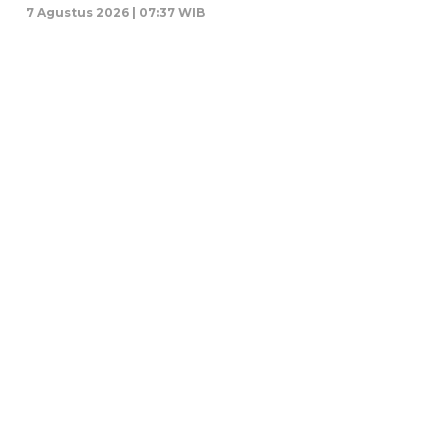
7 Agustus 2026 | 07:37 WIB