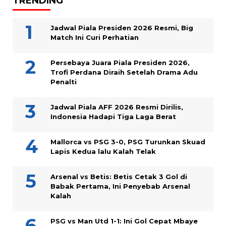
TRENDING
Jadwal Piala Presiden 2026 Resmi, Big
Match Ini Curi Perhatian
Persebaya Juara Piala Presiden 2026,
Trofi Perdana Diraih Setelah Drama Adu
Penalti
Jadwal Piala AFF 2026 Resmi Dirilis,
Indonesia Hadapi Tiga Laga Berat
Mallorca vs PSG 3-0, PSG Turunkan Skuad
Lapis Kedua lalu Kalah Telak
Arsenal vs Betis: Betis Cetak 3 Gol di
Babak Pertama, Ini Penyebab Arsenal
Kalah
PSG vs Man Utd 1-1: Ini Gol Cepat Mbaye