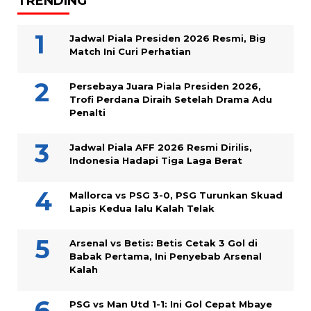
TRENDING
Jadwal Piala Presiden 2026 Resmi, Big
Match Ini Curi Perhatian
Persebaya Juara Piala Presiden 2026,
Trofi Perdana Diraih Setelah Drama Adu
Penalti
Jadwal Piala AFF 2026 Resmi Dirilis,
Indonesia Hadapi Tiga Laga Berat
Mallorca vs PSG 3-0, PSG Turunkan Skuad
Lapis Kedua lalu Kalah Telak
Arsenal vs Betis: Betis Cetak 3 Gol di
Babak Pertama, Ini Penyebab Arsenal
Kalah
PSG vs Man Utd 1-1: Ini Gol Cepat Mbaye