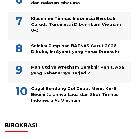
dan Balasan Mbeumo
Klasemen Timnas Indonesia Berubah,
Garuda Turun usai Dibungkam Vietnam
0-3
Seleksi Pimpinan BAZNAS Garut 2026
Dibuka, Ini Syarat yang Harus Dipenuhi
Man Utd vs Wrexham Berakhir Pahit, Apa
yang Sebenarnya Terjadi?
Gagal Bendung Gol Cepat Menit Ke-6,
Begini Jalannya Laga dan Skor Timnas
Indonesia Vs Vietnam
BIROKRASI