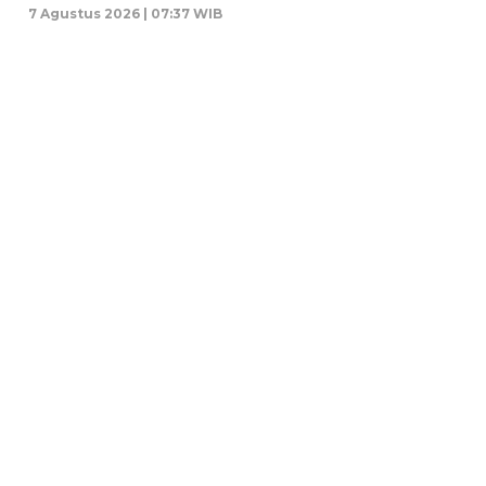
7 Agustus 2026 | 07:37 WIB