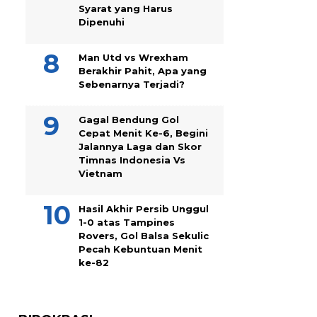
Syarat yang Harus
Dipenuhi
Man Utd vs Wrexham
Berakhir Pahit, Apa yang
Sebenarnya Terjadi?
Gagal Bendung Gol
Cepat Menit Ke-6, Begini
Jalannya Laga dan Skor
Timnas Indonesia Vs
Vietnam
Hasil Akhir Persib Unggul
1-0 atas Tampines
Rovers, Gol Balsa Sekulic
Pecah Kebuntuan Menit
ke-82