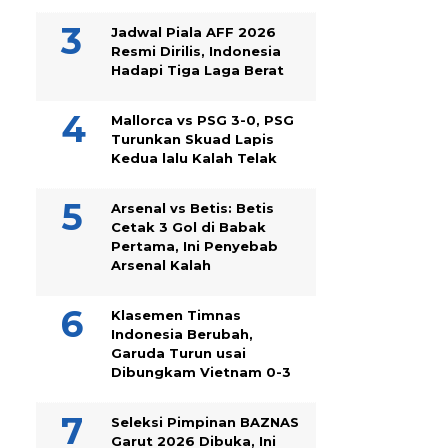
Jadwal Piala AFF 2026
Resmi Dirilis, Indonesia
Hadapi Tiga Laga Berat
Mallorca vs PSG 3-0, PSG
Turunkan Skuad Lapis
Kedua lalu Kalah Telak
Arsenal vs Betis: Betis
Cetak 3 Gol di Babak
Pertama, Ini Penyebab
Arsenal Kalah
Klasemen Timnas
Indonesia Berubah,
Garuda Turun usai
Dibungkam Vietnam 0-3
Seleksi Pimpinan BAZNAS
Garut 2026 Dibuka, Ini