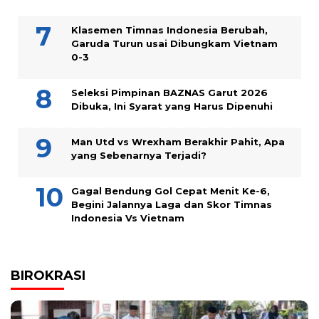
Klasemen Timnas Indonesia Berubah,
Garuda Turun usai Dibungkam Vietnam
0-3
Seleksi Pimpinan BAZNAS Garut 2026
Dibuka, Ini Syarat yang Harus Dipenuhi
Man Utd vs Wrexham Berakhir Pahit, Apa
yang Sebenarnya Terjadi?
Gagal Bendung Gol Cepat Menit Ke-6,
Begini Jalannya Laga dan Skor Timnas
Indonesia Vs Vietnam
BIROKRASI