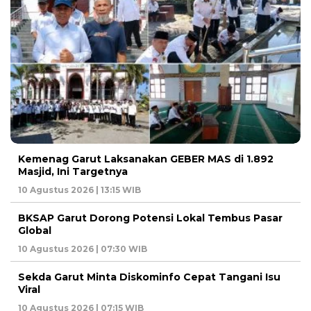
Kemenag Garut Laksanakan GEBER MAS di 1.892
Masjid, Ini Targetnya
10 Agustus 2026 | 13:15 WIB
BKSAP Garut Dorong Potensi Lokal Tembus Pasar
Global
10 Agustus 2026 | 07:30 WIB
Sekda Garut Minta Diskominfo Cepat Tangani Isu
Viral
10 Agustus 2026 | 07:15 WIB