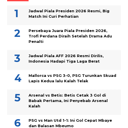
Jadwal Piala Presiden 2026 Resmi, Big
Match Ini Curi Perhatian
Persebaya Juara Piala Presiden 2026,
Trofi Perdana Diraih Setelah Drama Adu
Penalti
Jadwal Piala AFF 2026 Resmi Dirilis,
Indonesia Hadapi Tiga Laga Berat
Mallorca vs PSG 3-0, PSG Turunkan Skuad
Lapis Kedua lalu Kalah Telak
Arsenal vs Betis: Betis Cetak 3 Gol di
Babak Pertama, Ini Penyebab Arsenal
Kalah
PSG vs Man Utd 1-1: Ini Gol Cepat Mbaye
dan Balasan Mbeumo