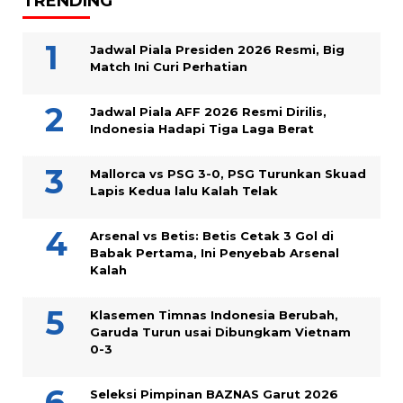
TRENDING
Jadwal Piala Presiden 2026 Resmi, Big
Match Ini Curi Perhatian
Jadwal Piala AFF 2026 Resmi Dirilis,
Indonesia Hadapi Tiga Laga Berat
Mallorca vs PSG 3-0, PSG Turunkan Skuad
Lapis Kedua lalu Kalah Telak
Arsenal vs Betis: Betis Cetak 3 Gol di
Babak Pertama, Ini Penyebab Arsenal
Kalah
Klasemen Timnas Indonesia Berubah,
Garuda Turun usai Dibungkam Vietnam
0-3
Seleksi Pimpinan BAZNAS Garut 2026