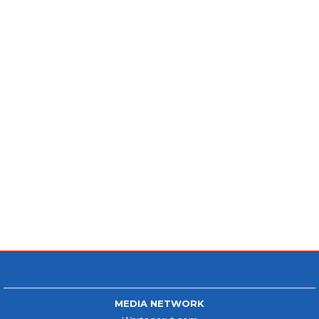
MEDIA NETWORK