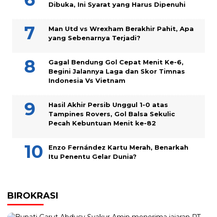
Dibuka, Ini Syarat yang Harus Dipenuhi
Man Utd vs Wrexham Berakhir Pahit, Apa
yang Sebenarnya Terjadi?
Gagal Bendung Gol Cepat Menit Ke-6,
Begini Jalannya Laga dan Skor Timnas
Indonesia Vs Vietnam
Hasil Akhir Persib Unggul 1-0 atas
Tampines Rovers, Gol Balsa Sekulic
Pecah Kebuntuan Menit ke-82
Enzo Fernández Kartu Merah, Benarkah
Itu Penentu Gelar Dunia?
BIROKRASI