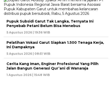
Pupuk Subsidi Garut Tak Langka, Ternyata Ini
Penyebab Petani Belum Bisa Menebus
5 Agustus 2026 | 19:36 WIB
Pelatihan Vokasi Garut Siapkan 1.500 Tenaga Kerja,
Ini Dampaknya
5 Agustus 2026 | 08:51 WIB
Cerita Kang Iman, Enginer Profesional Yang Pilih
Jalan Bangun Generasi Qur’ani di Wanaraja
1 Agustus 2026 | 15:48 WIB