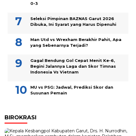
0-3
Seleksi Pimpinan BAZNAS Garut 2026
Dibuka, Ini Syarat yang Harus Dipenuhi
Man Utd vs Wrexham Berakhir Pahit, Apa
yang Sebenarnya Terjadi?
Gagal Bendung Gol Cepat Menit Ke-6,
Begini Jalannya Laga dan Skor Timnas
Indonesia Vs Vietnam
MU vs PSG: Jadwal, Prediksi Skor dan
Susunan Pemain
BIROKRASI