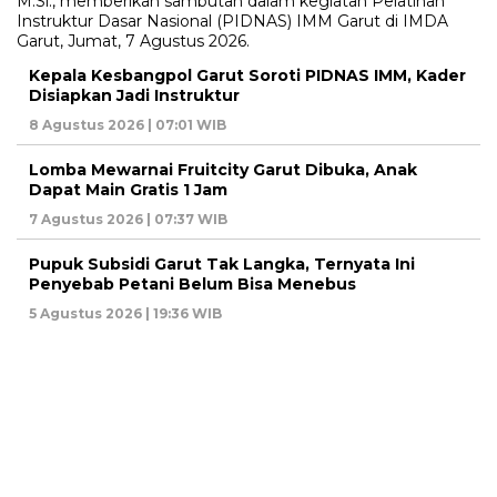
Kepala Kesbangpol Garut Soroti PIDNAS IMM, Kader
Disiapkan Jadi Instruktur
8 Agustus 2026 | 07:01 WIB
Lomba Mewarnai Fruitcity Garut Dibuka, Anak
Dapat Main Gratis 1 Jam
7 Agustus 2026 | 07:37 WIB
Pupuk Subsidi Garut Tak Langka, Ternyata Ini
Penyebab Petani Belum Bisa Menebus
5 Agustus 2026 | 19:36 WIB