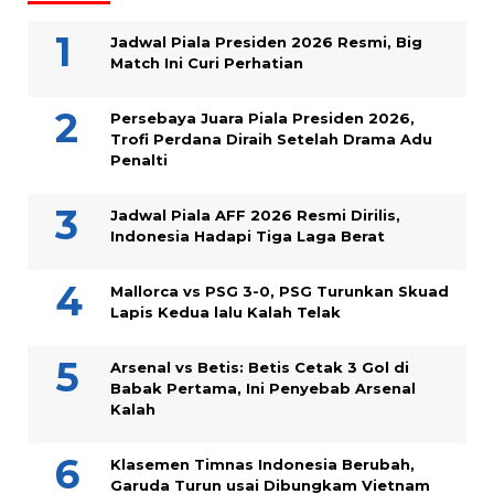
Jadwal Piala Presiden 2026 Resmi, Big
Match Ini Curi Perhatian
Persebaya Juara Piala Presiden 2026,
Trofi Perdana Diraih Setelah Drama Adu
Penalti
Jadwal Piala AFF 2026 Resmi Dirilis,
Indonesia Hadapi Tiga Laga Berat
Mallorca vs PSG 3-0, PSG Turunkan Skuad
Lapis Kedua lalu Kalah Telak
Arsenal vs Betis: Betis Cetak 3 Gol di
Babak Pertama, Ini Penyebab Arsenal
Kalah
Klasemen Timnas Indonesia Berubah,
Garuda Turun usai Dibungkam Vietnam