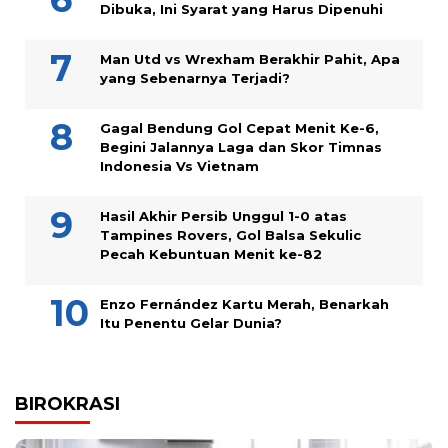
Dibuka, Ini Syarat yang Harus Dipenuhi
Man Utd vs Wrexham Berakhir Pahit, Apa
yang Sebenarnya Terjadi?
Gagal Bendung Gol Cepat Menit Ke-6,
Begini Jalannya Laga dan Skor Timnas
Indonesia Vs Vietnam
Hasil Akhir Persib Unggul 1-0 atas
Tampines Rovers, Gol Balsa Sekulic
Pecah Kebuntuan Menit ke-82
Enzo Fernández Kartu Merah, Benarkah
Itu Penentu Gelar Dunia?
BIROKRASI