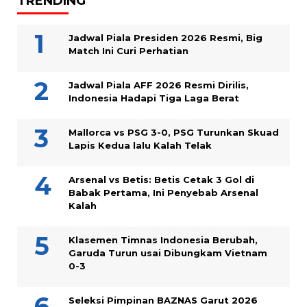
TRENDING
Jadwal Piala Presiden 2026 Resmi, Big
Match Ini Curi Perhatian
Jadwal Piala AFF 2026 Resmi Dirilis,
Indonesia Hadapi Tiga Laga Berat
Mallorca vs PSG 3-0, PSG Turunkan Skuad
Lapis Kedua lalu Kalah Telak
Arsenal vs Betis: Betis Cetak 3 Gol di
Babak Pertama, Ini Penyebab Arsenal
Kalah
Klasemen Timnas Indonesia Berubah,
Garuda Turun usai Dibungkam Vietnam
0-3
Seleksi Pimpinan BAZNAS Garut 2026