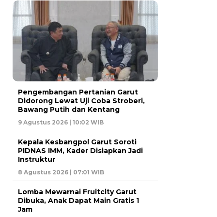
Pengembangan Pertanian Garut
Didorong Lewat Uji Coba Stroberi,
Bawang Putih dan Kentang
9 Agustus 2026 | 10:02 WIB
Kepala Kesbangpol Garut Soroti
PIDNAS IMM, Kader Disiapkan Jadi
Instruktur
8 Agustus 2026 | 07:01 WIB
Lomba Mewarnai Fruitcity Garut
Dibuka, Anak Dapat Main Gratis 1
Jam