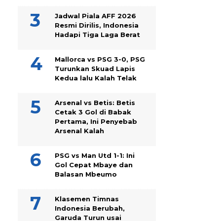
Jadwal Piala AFF 2026
Resmi Dirilis, Indonesia
Hadapi Tiga Laga Berat
Mallorca vs PSG 3-0, PSG
Turunkan Skuad Lapis
Kedua lalu Kalah Telak
Arsenal vs Betis: Betis
Cetak 3 Gol di Babak
Pertama, Ini Penyebab
Arsenal Kalah
PSG vs Man Utd 1-1: Ini
Gol Cepat Mbaye dan
Balasan Mbeumo
Klasemen Timnas
Indonesia Berubah,
Garuda Turun usai