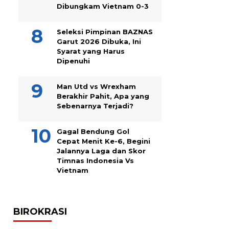
Dibungkam Vietnam 0-3
Seleksi Pimpinan BAZNAS
Garut 2026 Dibuka, Ini
Syarat yang Harus
Dipenuhi
Man Utd vs Wrexham
Berakhir Pahit, Apa yang
Sebenarnya Terjadi?
Gagal Bendung Gol
Cepat Menit Ke-6, Begini
Jalannya Laga dan Skor
Timnas Indonesia Vs
Vietnam
BIROKRASI