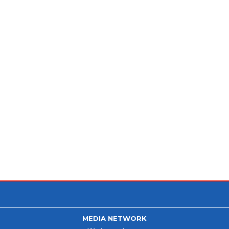
MEDIA NETWORK