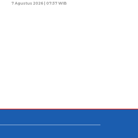
7 Agustus 2026 | 07:37 WIB