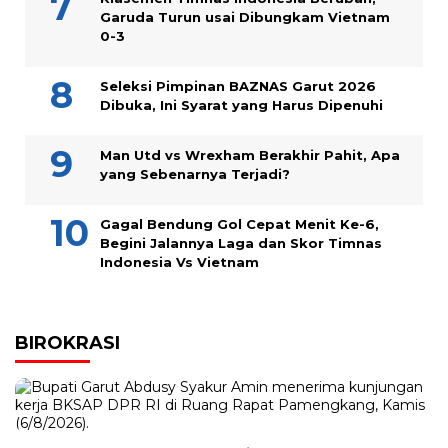
Garuda Turun usai Dibungkam Vietnam
0-3
Seleksi Pimpinan BAZNAS Garut 2026
Dibuka, Ini Syarat yang Harus Dipenuhi
Man Utd vs Wrexham Berakhir Pahit, Apa
yang Sebenarnya Terjadi?
Gagal Bendung Gol Cepat Menit Ke-6,
Begini Jalannya Laga dan Skor Timnas
Indonesia Vs Vietnam
BIROKRASI