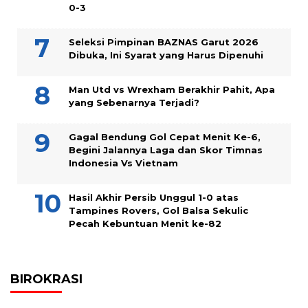
0-3
Seleksi Pimpinan BAZNAS Garut 2026
Dibuka, Ini Syarat yang Harus Dipenuhi
Man Utd vs Wrexham Berakhir Pahit, Apa
yang Sebenarnya Terjadi?
Gagal Bendung Gol Cepat Menit Ke-6,
Begini Jalannya Laga dan Skor Timnas
Indonesia Vs Vietnam
Hasil Akhir Persib Unggul 1-0 atas
Tampines Rovers, Gol Balsa Sekulic
Pecah Kebuntuan Menit ke-82
BIROKRASI