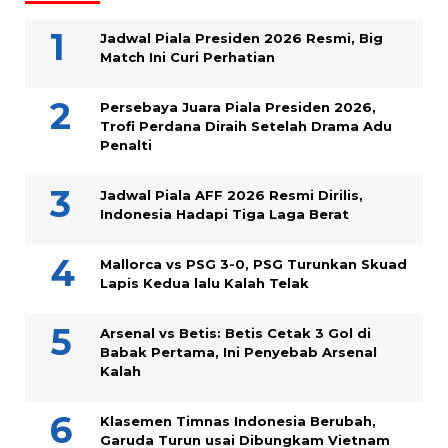
Jadwal Piala Presiden 2026 Resmi, Big
Match Ini Curi Perhatian
Persebaya Juara Piala Presiden 2026,
Trofi Perdana Diraih Setelah Drama Adu
Penalti
Jadwal Piala AFF 2026 Resmi Dirilis,
Indonesia Hadapi Tiga Laga Berat
Mallorca vs PSG 3-0, PSG Turunkan Skuad
Lapis Kedua lalu Kalah Telak
Arsenal vs Betis: Betis Cetak 3 Gol di
Babak Pertama, Ini Penyebab Arsenal
Kalah
Klasemen Timnas Indonesia Berubah,
Garuda Turun usai Dibungkam Vietnam