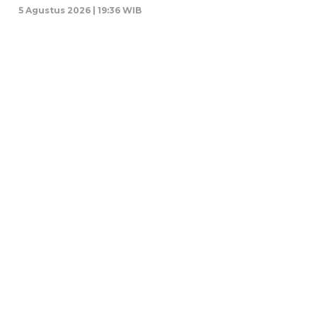
5 Agustus 2026 | 19:36 WIB