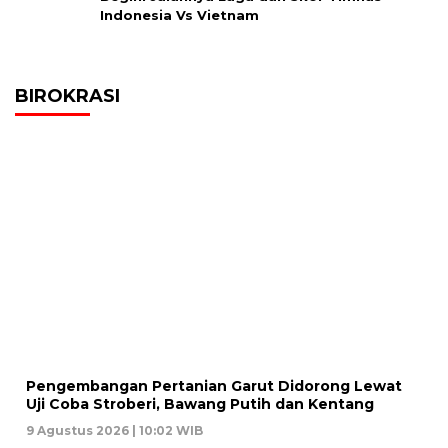
Indonesia Vs Vietnam
BIROKRASI
Pengembangan Pertanian Garut Didorong Lewat
Uji Coba Stroberi, Bawang Putih dan Kentang
9 Agustus 2026 | 10:02 WIB