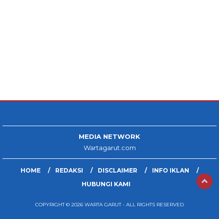
MEDIA NETWORK
Wartagarut.com
HOME
REDAKSI
DISCLAIMER
INFO IKLAN
HUBUNGI KAMI
COPYRIGHT © 2026 WARTA GARUT - ALL RIGHTS RESERVED