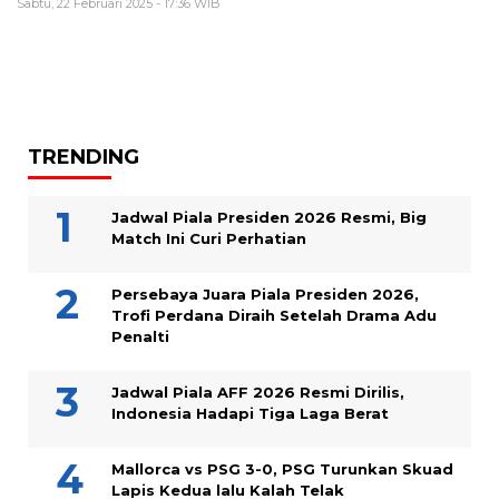
Sabtu, 22 Februari 2025 - 17:36 WIB
TRENDING
Jadwal Piala Presiden 2026 Resmi, Big
Match Ini Curi Perhatian
Persebaya Juara Piala Presiden 2026,
Trofi Perdana Diraih Setelah Drama Adu
Penalti
Jadwal Piala AFF 2026 Resmi Dirilis,
Indonesia Hadapi Tiga Laga Berat
Mallorca vs PSG 3-0, PSG Turunkan Skuad
Lapis Kedua lalu Kalah Telak