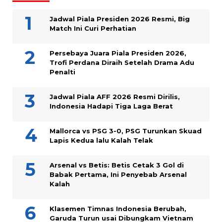
Jadwal Piala Presiden 2026 Resmi, Big
Match Ini Curi Perhatian
Persebaya Juara Piala Presiden 2026,
Trofi Perdana Diraih Setelah Drama Adu
Penalti
Jadwal Piala AFF 2026 Resmi Dirilis,
Indonesia Hadapi Tiga Laga Berat
Mallorca vs PSG 3-0, PSG Turunkan Skuad
Lapis Kedua lalu Kalah Telak
Arsenal vs Betis: Betis Cetak 3 Gol di
Babak Pertama, Ini Penyebab Arsenal
Kalah
Klasemen Timnas Indonesia Berubah,
Garuda Turun usai Dibungkam Vietnam