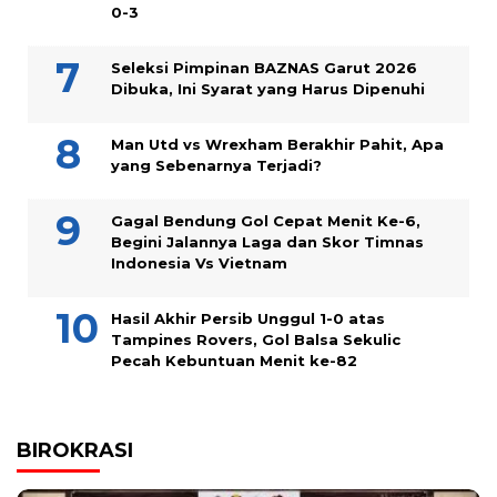
0-3
Seleksi Pimpinan BAZNAS Garut 2026
Dibuka, Ini Syarat yang Harus Dipenuhi
Man Utd vs Wrexham Berakhir Pahit, Apa
yang Sebenarnya Terjadi?
Gagal Bendung Gol Cepat Menit Ke-6,
Begini Jalannya Laga dan Skor Timnas
Indonesia Vs Vietnam
Hasil Akhir Persib Unggul 1-0 atas
Tampines Rovers, Gol Balsa Sekulic
Pecah Kebuntuan Menit ke-82
BIROKRASI