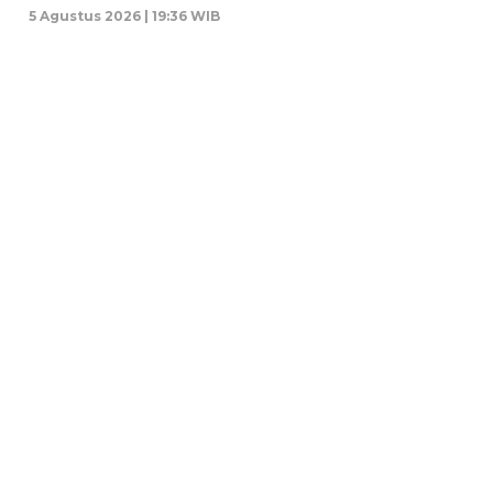
5 Agustus 2026 | 19:36 WIB