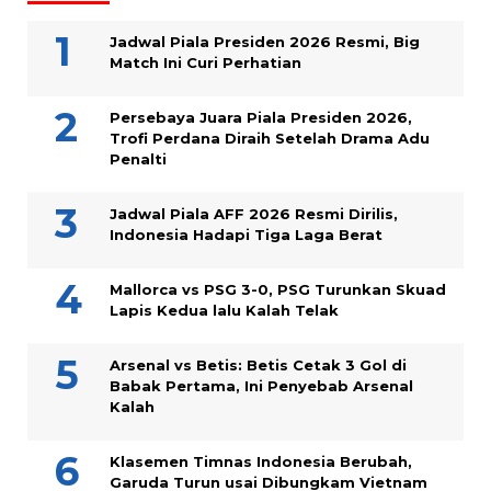
Jadwal Piala Presiden 2026 Resmi, Big
Match Ini Curi Perhatian
Persebaya Juara Piala Presiden 2026,
Trofi Perdana Diraih Setelah Drama Adu
Penalti
Jadwal Piala AFF 2026 Resmi Dirilis,
Indonesia Hadapi Tiga Laga Berat
Mallorca vs PSG 3-0, PSG Turunkan Skuad
Lapis Kedua lalu Kalah Telak
Arsenal vs Betis: Betis Cetak 3 Gol di
Babak Pertama, Ini Penyebab Arsenal
Kalah
Klasemen Timnas Indonesia Berubah,
Garuda Turun usai Dibungkam Vietnam