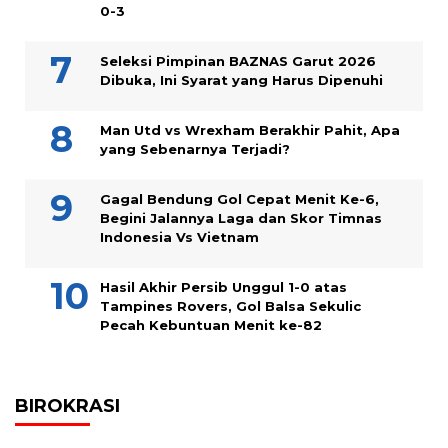
0-3
Seleksi Pimpinan BAZNAS Garut 2026
Dibuka, Ini Syarat yang Harus Dipenuhi
Man Utd vs Wrexham Berakhir Pahit, Apa
yang Sebenarnya Terjadi?
Gagal Bendung Gol Cepat Menit Ke-6,
Begini Jalannya Laga dan Skor Timnas
Indonesia Vs Vietnam
Hasil Akhir Persib Unggul 1-0 atas
Tampines Rovers, Gol Balsa Sekulic
Pecah Kebuntuan Menit ke-82
BIROKRASI