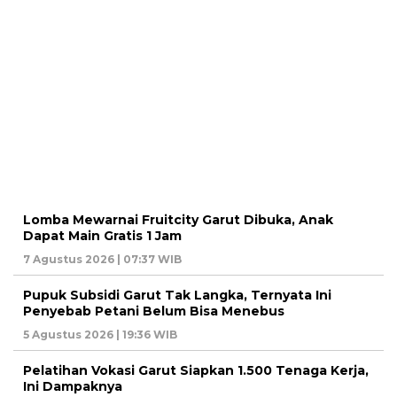
Lomba Mewarnai Fruitcity Garut Dibuka, Anak
Dapat Main Gratis 1 Jam
7 Agustus 2026 | 07:37 WIB
Pupuk Subsidi Garut Tak Langka, Ternyata Ini
Penyebab Petani Belum Bisa Menebus
5 Agustus 2026 | 19:36 WIB
Pelatihan Vokasi Garut Siapkan 1.500 Tenaga Kerja,
Ini Dampaknya